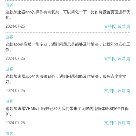
游客
这款加速器app的操作有点复杂，可以简化一下，比如将设置页面进行优
化。
2024-07-25
支持
[0]
反对
[0]
游客
这款app的客服非常专业，遇到问题总是能够及时解决，让我能够安心工
作。
2024-07-25
支持
[0]
反对
[0]
游客
这款加速器app的客服很贴心，遇到问题都能及时解决，服务态度非常
好。
2024-07-25
支持
[0]
反对
[0]
游客
这款加速器VPM应用程序已经为我们带来了无限的流畅体验和安全性保
护。
2024-07-25
支持
[0]
反对
[0]
游客