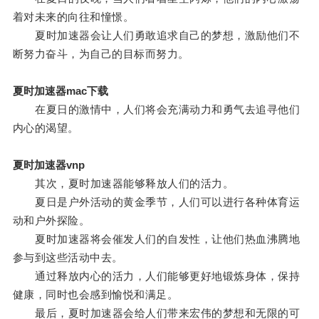
着对未来的向往和憧憬。
夏时加速器会让人们勇敢追求自己的梦想，激励他们不
断努力奋斗，为自己的目标而努力。
夏时加速器mac下载
在夏日的激情中，人们将会充满动力和勇气去追寻他们
内心的渴望。
夏时加速器vnp
其次，夏时加速器能够释放人们的活力。
夏日是户外活动的黄金季节，人们可以进行各种体育运
动和户外探险。
夏时加速器将会催发人们的自发性，让他们热血沸腾地
参与到这些活动中去。
通过释放内心的活力，人们能够更好地锻炼身体，保持
健康，同时也会感到愉悦和满足。
最后，夏时加速器会给人们带来宏伟的梦想和无限的可