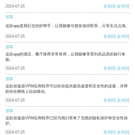
2024-07-25
支持
[0]
反对
[0]
游客
这款app是我社交的好帮手，让我能够与朋友保持联系，分享生活点滴。
2024-07-25
支持
[0]
反对
[0]
游客
这款app的酒店、餐厅推荐非常有用，让我能够享受到高品质的旅行体
验。
2024-07-25
支持
[0]
反对
[0]
游客
这款加速器VPM应用程序可以给你提供最高速度和安全性的连接，并帮
助你在网络上自由移动。
2024-07-25
支持
[0]
反对
[0]
游客
这款加速器VPM应用程序已经为我们带来了无限的隐私保护和安全性保
护。
2024-07-25
支持
[0]
反对
[0]