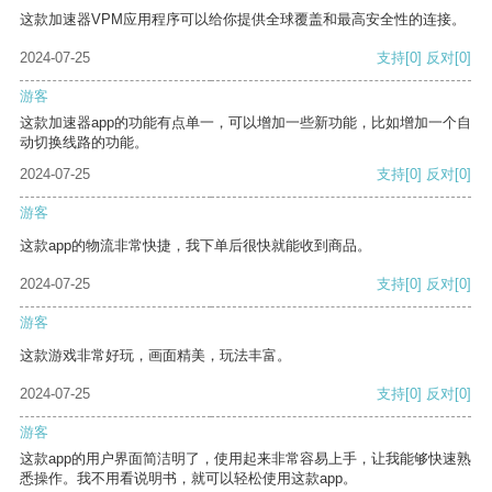
这款加速器VPM应用程序可以给你提供全球覆盖和最高安全性的连接。
2024-07-25
支持
[0]
反对
[0]
游客
这款加速器app的功能有点单一，可以增加一些新功能，比如增加一个自
动切换线路的功能。
2024-07-25
支持
[0]
反对
[0]
游客
这款app的物流非常快捷，我下单后很快就能收到商品。
2024-07-25
支持
[0]
反对
[0]
游客
这款游戏非常好玩，画面精美，玩法丰富。
2024-07-25
支持
[0]
反对
[0]
游客
这款app的用户界面简洁明了，使用起来非常容易上手，让我能够快速熟
悉操作。我不用看说明书，就可以轻松使用这款app。