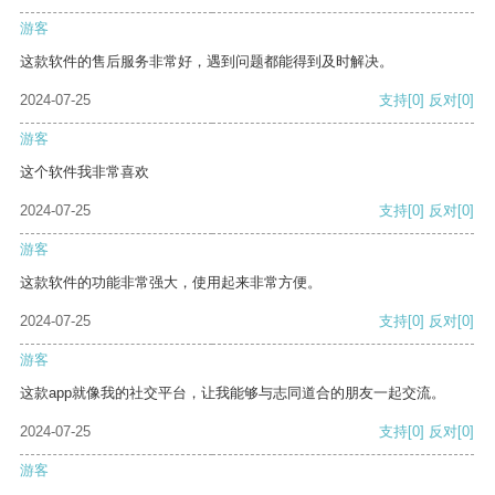
游客
这款软件的售后服务非常好，遇到问题都能得到及时解决。
2024-07-25
支持
[0]
反对
[0]
游客
这个软件我非常喜欢
2024-07-25
支持
[0]
反对
[0]
游客
这款软件的功能非常强大，使用起来非常方便。
2024-07-25
支持
[0]
反对
[0]
游客
这款app就像我的社交平台，让我能够与志同道合的朋友一起交流。
2024-07-25
支持
[0]
反对
[0]
游客