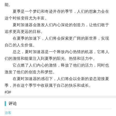
能。
夏季是一个梦幻和奇迹并存的季节，人们的想象力会在
这个时候变得尤为丰富。
夏时加速器会激发人们内心深处的创造力，让他们敢于
追求更高更远的目标。
在夏季的加速下，人们将会探索更广阔的新世界，实现
自己的人生价值。
总之，夏时加速器是一个释放内心热情的机器，它将人
们的激情和能量注入到夏季的阳光、热情和活力中。
它点燃了人们内心的激情，释放了他们的活力，同时也
激发了他们的创造力和梦想。
在夏时加速器的感召下，人们将会以全新的姿态迎接夏
季，并在这个季节中收获属于自己的快乐和成长。
#3#
评论
游客