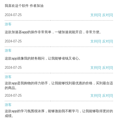
我喜欢这个软件 作者加油
2024-07-25
支持
[0]
反对
[0]
游客
这款加速器app的操作非常简单，一键加速就能开启，非常方便。
2024-07-25
支持
[0]
反对
[0]
游客
这款app就像我的财务顾问，让我能够省钱又省心。
2024-07-25
支持
[0]
反对
[0]
游客
这款app是我购物的得力助手，让我能够找到最优惠的价格，买到最合适
的商品。
2024-07-25
支持
[0]
反对
[0]
游客
这款app的学习氛围很浓厚，能够激励我不断学习，让我能够取得更好的
成绩。