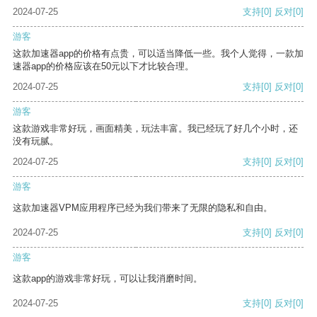
2024-07-25
支持
[0]
反对
[0]
游客
这款加速器app的价格有点贵，可以适当降低一些。我个人觉得，一款加
速器app的价格应该在50元以下才比较合理。
2024-07-25
支持
[0]
反对
[0]
游客
这款游戏非常好玩，画面精美，玩法丰富。我已经玩了好几个小时，还
没有玩腻。
2024-07-25
支持
[0]
反对
[0]
游客
这款加速器VPM应用程序已经为我们带来了无限的隐私和自由。
2024-07-25
支持
[0]
反对
[0]
游客
这款app的游戏非常好玩，可以让我消磨时间。
2024-07-25
支持
[0]
反对
[0]