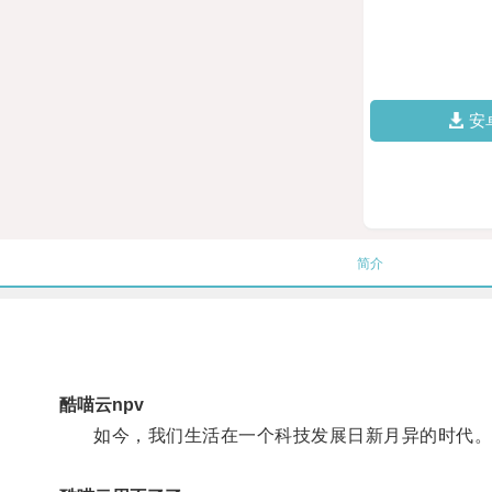
安
简介
酷喵云npv
如今，我们生活在一个科技发展日新月异的时代