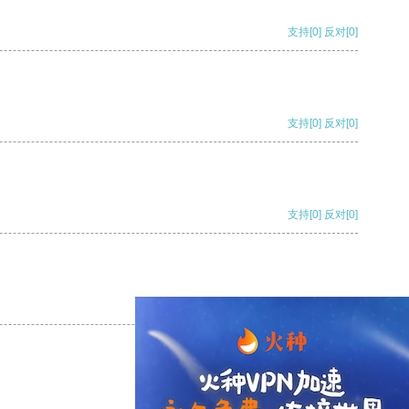
支持
[0]
反对
[0]
支持
[0]
反对
[0]
支持
[0]
反对
[0]
支持
[0]
反对
[0]
支持
[0]
反对
[0]