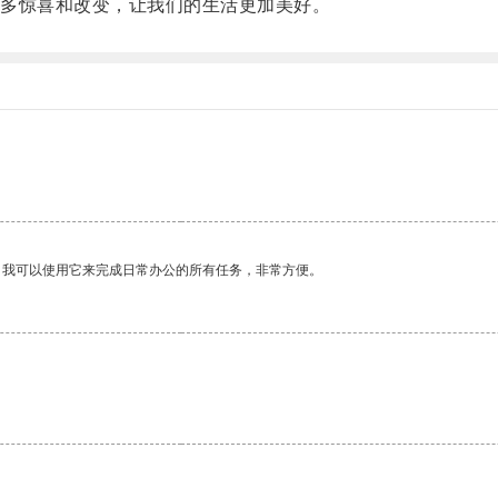
多惊喜和改变，让我们的生活更加美好。
。
。我可以使用它来完成日常办公的所有任务，非常方便。