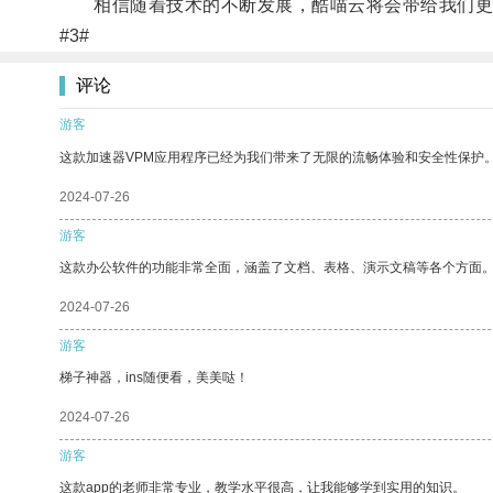
相信随着技术的不断发展，酷喵云将会带给我们更
#3#
评论
游客
这款加速器VPM应用程序已经为我们带来了无限的流畅体验和安全性保护
2024-07-26
游客
这款办公软件的功能非常全面，涵盖了文档、表格、演示文稿等各个方面
2024-07-26
游客
梯子神器，ins随便看，美美哒！
2024-07-26
游客
这款app的老师非常专业，教学水平很高，让我能够学到实用的知识。