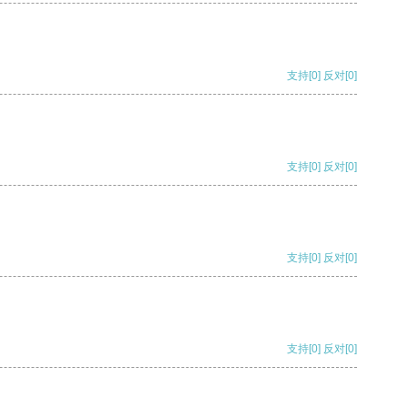
支持
[0]
反对
[0]
支持
[0]
反对
[0]
支持
[0]
反对
[0]
支持
[0]
反对
[0]