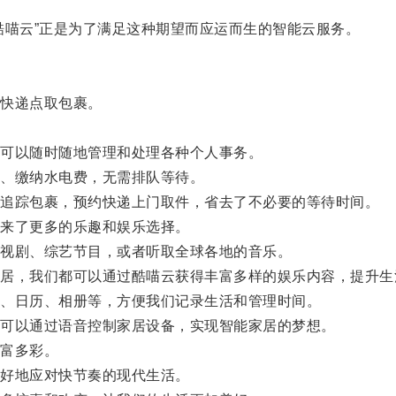
喵云”正是为了满足这种期望而应运而生的智能云服务。
快递点取包裹。
可以随时随地管理和处理各种个人事务。
、缴纳水电费，无需排队等待。
追踪包裹，预约快递上门取件，省去了不必要的等待时间。
来了更多的乐趣和娱乐选择。
视剧、综艺节目，或者听取全球各地的音乐。
，我们都可以通过酷喵云获得丰富多样的娱乐内容，提升生
、日历、相册等，方便我们记录生活和管理时间。
可以通过语音控制家居设备，实现智能家居的梦想。
富多彩。
好地应对快节奏的现代生活。