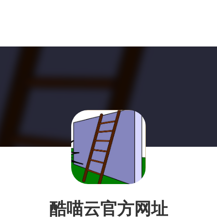
酷喵云官方网址