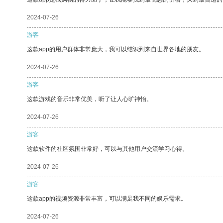
2024-07-26
游客
这款app的用户群体非常庞大，我可以结识到来自世界各地的朋友。
2024-07-26
游客
这款游戏的音乐非常优美，听了让人心旷神怡。
2024-07-26
游客
这款软件的社区氛围非常好，可以与其他用户交流学习心得。
2024-07-26
游客
这款app的视频资源非常丰富，可以满足我不同的娱乐需求。
2024-07-26