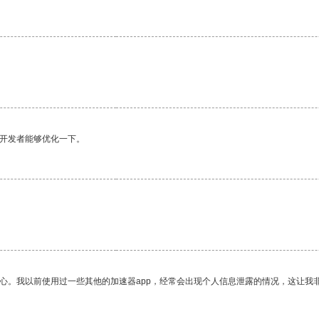
望开发者能够优化一下。
放心。我以前使用过一些其他的加速器app，经常会出现个人信息泄露的情况，这让我