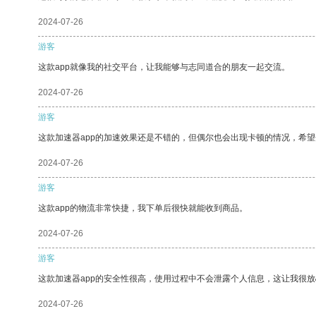
2024-07-26
游客
这款app就像我的社交平台，让我能够与志同道合的朋友一起交流。
2024-07-26
游客
这款加速器app的加速效果还是不错的，但偶尔也会出现卡顿的情况，希
2024-07-26
游客
这款app的物流非常快捷，我下单后很快就能收到商品。
2024-07-26
游客
这款加速器app的安全性很高，使用过程中不会泄露个人信息，这让我很
2024-07-26