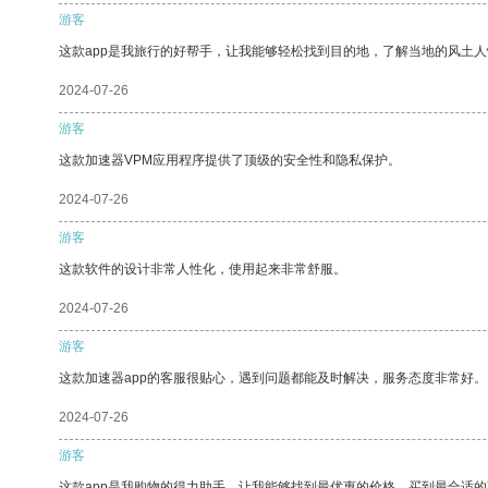
游客
这款app是我旅行的好帮手，让我能够轻松找到目的地，了解当地的风土人
2024-07-26
游客
这款加速器VPM应用程序提供了顶级的安全性和隐私保护。
2024-07-26
游客
这款软件的设计非常人性化，使用起来非常舒服。
2024-07-26
游客
这款加速器app的客服很贴心，遇到问题都能及时解决，服务态度非常好。
2024-07-26
游客
这款app是我购物的得力助手，让我能够找到最优惠的价格，买到最合适