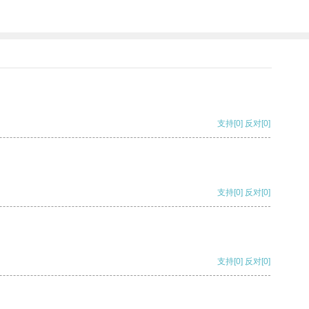
支持
[0]
反对
[0]
支持
[0]
反对
[0]
支持
[0]
反对
[0]