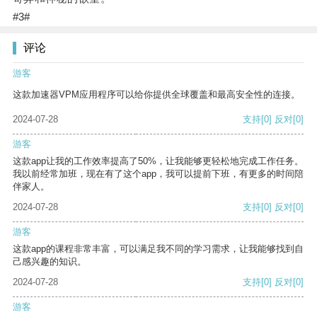
#3#
评论
游客
这款加速器VPM应用程序可以给你提供全球覆盖和最高安全性的连接。
2024-07-28
支持
[0]
反对
[0]
游客
这款app让我的工作效率提高了50%，让我能够更轻松地完成工作任务。
我以前经常加班，现在有了这个app，我可以提前下班，有更多的时间陪
伴家人。
2024-07-28
支持
[0]
反对
[0]
游客
这款app的课程非常丰富，可以满足我不同的学习需求，让我能够找到自
己感兴趣的知识。
2024-07-28
支持
[0]
反对
[0]
游客