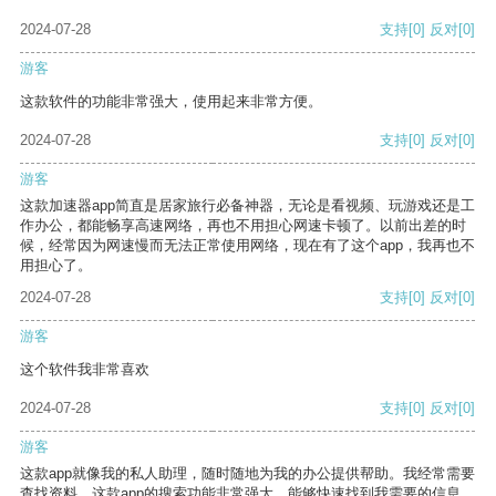
2024-07-28
支持
[0]
反对
[0]
游客
这款软件的功能非常强大，使用起来非常方便。
2024-07-28
支持
[0]
反对
[0]
游客
这款加速器app简直是居家旅行必备神器，无论是看视频、玩游戏还是工
作办公，都能畅享高速网络，再也不用担心网速卡顿了。以前出差的时
候，经常因为网速慢而无法正常使用网络，现在有了这个app，我再也不
用担心了。
2024-07-28
支持
[0]
反对
[0]
游客
这个软件我非常喜欢
2024-07-28
支持
[0]
反对
[0]
游客
这款app就像我的私人助理，随时随地为我的办公提供帮助。我经常需要
查找资料，这款app的搜索功能非常强大，能够快速找到我需要的信息。