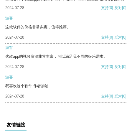
2024-07-28
支持
[0]
反对
[0]
游客
这款软件的价格非常实惠，值得推荐。
2024-07-28
支持
[0]
反对
[0]
游客
这款app的视频资源非常丰富，可以满足我不同的娱乐需求。
2024-07-28
支持
[0]
反对
[0]
游客
我喜欢这个软件 作者加油
2024-07-28
支持
[0]
反对
[0]
友情链接