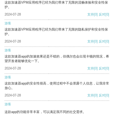
这款加速器VPM应用程序已经为我们带来了无限的流畅体验和安全性保
护。
2024-07-28
支持
[0]
反对
[0]
游客
这款加速器VPM应用程序已经为我们带来了无限的隐私保护和安全性保
护。
2024-07-28
支持
[0]
反对
[0]
游客
这款加速器app的加速效果还是不错的，但偶尔也会出现卡顿的情况，希
望开发者能够优化一下。
2024-07-28
支持
[0]
反对
[0]
游客
这款加速器app的安全性很高，使用过程中不会泄露个人信息，让我非常
放心。
2024-07-28
支持
[0]
反对
[0]
游客
这款app的功能非常丰富，可以满足我不同的社交需求。