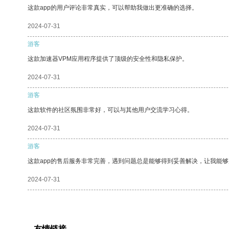
这款app的用户评论非常真实，可以帮助我做出更准确的选择。
2024-07-31
游客
这款加速器VPM应用程序提供了顶级的安全性和隐私保护。
2024-07-31
游客
这款软件的社区氛围非常好，可以与其他用户交流学习心得。
2024-07-31
游客
这款app的售后服务非常完善，遇到问题总是能够得到妥善解决，让我能
2024-07-31
友情链接