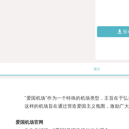
安
简介
"爱国机场"作为一个特殊的机场类型，主旨在于弘
这样的机场旨在通过营造爱国主义氛围，激励广大
爱国机场官网