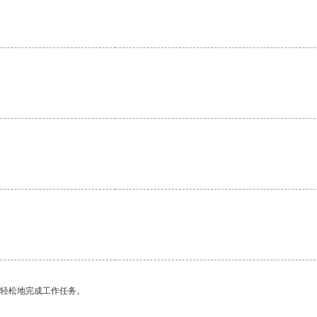
。
更轻松地完成工作任务。