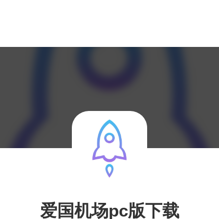
爱国机场pc版下载