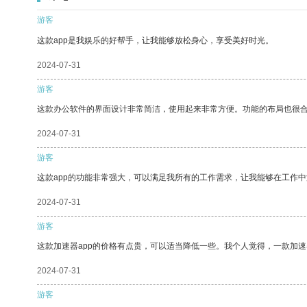
游客
这款app是我娱乐的好帮手，让我能够放松身心，享受美好时光。
2024-07-31
游客
这款办公软件的界面设计非常简洁，使用起来非常方便。功能的布局也很
2024-07-31
游客
这款app的功能非常强大，可以满足我所有的工作需求，让我能够在工作
2024-07-31
游客
这款加速器app的价格有点贵，可以适当降低一些。我个人觉得，一款加速
2024-07-31
游客