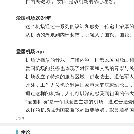
作为关键词，"爱国"是该机场的核心理念。
爱国机场2024年
这个机场通过一系列的设计和服务，传递出浓厚的
从机场的外观到内部装饰，都融入了国旗、国花、国
爱国机场vqn
机场所播放的音乐、广播内容，也都以爱国歌曲和
爱国机场的服务也体现了对国家和人民的尊崇与关
机场设立了特殊的服务区域，供老战士、退伍军人、
此外，工作人员也会利用国家重大节庆或纪念日，
通过这样的机场，人们可以深刻感受到祖国的伟大
"爱国机场"是一个以爱国主题的机场，通过营造爱
这样的机场成为国家腾飞的重要地标，彰显着祖国
#3#
评论