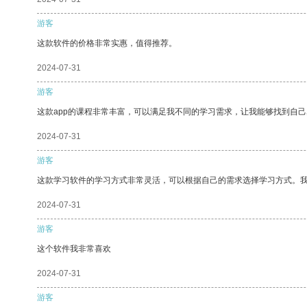
游客
这款软件的价格非常实惠，值得推荐。
2024-07-31
游客
这款app的课程非常丰富，可以满足我不同的学习需求，让我能够找到自
2024-07-31
游客
这款学习软件的学习方式非常灵活，可以根据自己的需求选择学习方式。
2024-07-31
游客
这个软件我非常喜欢
2024-07-31
游客