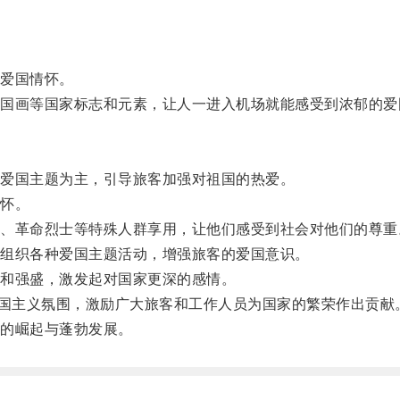
爱国情怀。
画等国家标志和元素，让人一进入机场就能感受到浓郁的爱
爱国主题为主，引导旅客加强对祖国的热爱。
怀。
革命烈士等特殊人群享用，让他们感受到社会对他们的尊重
组织各种爱国主题活动，增强旅客的爱国意识。
和强盛，激发起对国家更深的感情。
国主义氛围，激励广大旅客和工作人员为国家的繁荣作出贡献
的崛起与蓬勃发展。