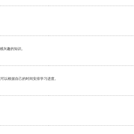
己感兴趣的知识。
我可以根据自己的时间安排学习进度。