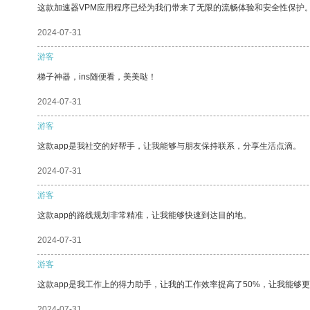
这款加速器VPM应用程序已经为我们带来了无限的流畅体验和安全性保护
2024-07-31
游客
梯子神器，ins随便看，美美哒！
2024-07-31
游客
这款app是我社交的好帮手，让我能够与朋友保持联系，分享生活点滴。
2024-07-31
游客
这款app的路线规划非常精准，让我能够快速到达目的地。
2024-07-31
游客
这款app是我工作上的得力助手，让我的工作效率提高了50%，让我能够
2024-07-31