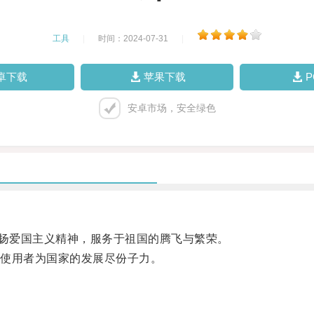
工具
|
时间：2024-07-31
|
卓下载
苹果下载
安卓市场，安全绿色
扬爱国主义精神，服务于祖国的腾飞与繁荣。
使用者为国家的发展尽份子力。