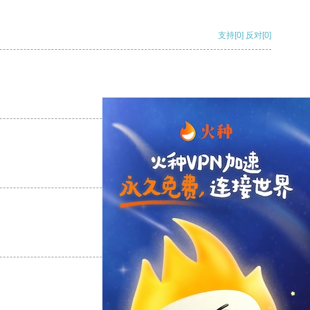
支持
[0]
反对
[0]
支持
[0]
反对
[0]
支持
[0]
反对
[0]
支持
[0]
反对
[0]