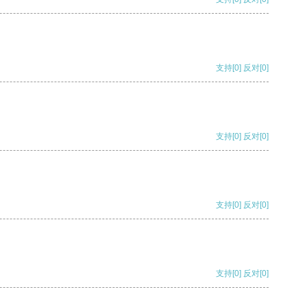
支持
[0]
反对
[0]
支持
[0]
反对
[0]
支持
[0]
反对
[0]
支持
[0]
反对
[0]