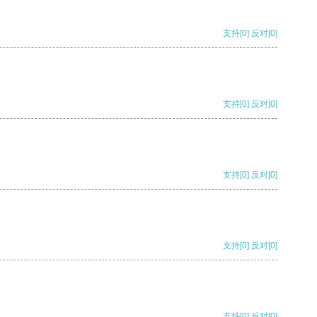
支持
[0]
反对
[0]
支持
[0]
反对
[0]
支持
[0]
反对
[0]
支持
[0]
反对
[0]
支持
[0]
反对
[0]