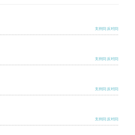
支持
[0]
反对
[0]
支持
[0]
反对
[0]
支持
[0]
反对
[0]
支持
[0]
反对
[0]