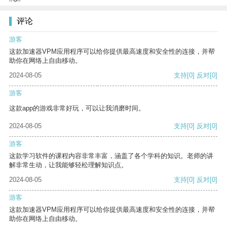
评论
游客
这款加速器VPM应用程序可以给你提供最高速度和安全性的连接，并帮
助你在网络上自由移动。
2024-08-05
支持
[0]
反对
[0]
游客
这款app的游戏非常好玩，可以让我消磨时间。
2024-08-05
支持
[0]
反对
[0]
游客
这款学习软件的课程内容非常丰富，涵盖了各个学科的知识。老师的讲
解非常生动，让我能够轻松理解知识点。
2024-08-05
支持
[0]
反对
[0]
游客
这款加速器VPM应用程序可以给你提供最高速度和安全性的连接，并帮
助你在网络上自由移动。