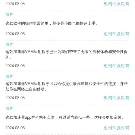
2024-08-05
支持
[0]
反对
[0]
游客
这款软件的操作非常简单，即使是小白也能快速上手。
2024-08-05
支持
[0]
反对
[0]
游客
这款加速器VPM应用程序已经为我们带来了无限的流畅体验和安全性保
护。
2024-08-05
支持
[0]
反对
[0]
游客
这款加速器VPM应用程序可以给你提供最高速度和安全性的连接，并帮
助你在网络上自由移动。
2024-08-05
支持
[0]
反对
[0]
游客
这款加速器app的价格有点贵，可以适当降低一些，这样会更加亲民。
2024-08-05
支持
[0]
反对
[0]