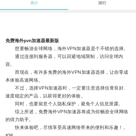
简介
排行
免费海外pvn加速器最新版
想要畅游全球网络，海外VPN加速器是个不错的选择。
通过连接到服务器，可以回避地域限制，访问全球内
容。
而现在，有许多免费的海外VPN加速器选择，让你零成
本体验高速网络。
不过，选择VPN加速器时，一定要注意选择信誉良好、
速度稳定的产品，以获得更好的体验。
同时，也要留意个人隐私保护，避免个人信息泄露。
综上所述，免费海外VPN加速器将成为你畅游全球网络
的得力助手。
快来体验吧，尽情享受高速网络带来的便利和乐趣！。
#3#