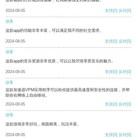
2024-08-05
支持
[0]
反对
[0]
游客
这款app的功能非常丰富，可以满足我不同的社交需求。
2024-08-05
支持
[0]
反对
[0]
游客
这款app的音乐资源非常优质，可以让我尽情享受音乐的魅力。
2024-08-05
支持
[0]
反对
[0]
游客
这款加速器VPM应用程序可以给你提供最高速度和安全性的连接，并帮
助你在网络上自由移动。
2024-08-05
支持
[0]
反对
[0]
游客
这款游戏非常好玩，画面精美，玩法丰富。
2024-08-05
支持
[0]
反对
[0]