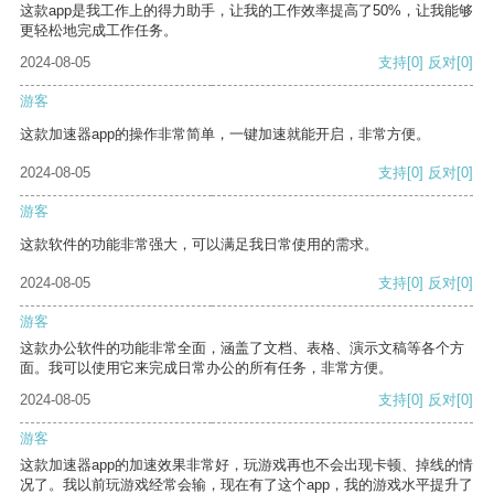
这款app是我工作上的得力助手，让我的工作效率提高了50%，让我能够
更轻松地完成工作任务。
2024-08-05
支持
[0]
反对
[0]
游客
这款加速器app的操作非常简单，一键加速就能开启，非常方便。
2024-08-05
支持
[0]
反对
[0]
游客
这款软件的功能非常强大，可以满足我日常使用的需求。
2024-08-05
支持
[0]
反对
[0]
游客
这款办公软件的功能非常全面，涵盖了文档、表格、演示文稿等各个方
面。我可以使用它来完成日常办公的所有任务，非常方便。
2024-08-05
支持
[0]
反对
[0]
游客
这款加速器app的加速效果非常好，玩游戏再也不会出现卡顿、掉线的情
况了。我以前玩游戏经常会输，现在有了这个app，我的游戏水平提升了