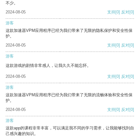
不少。
2024-08-05
支持
[0]
反对
[0]
游客
这款加速器VPM应用程序已经为我们带来了无限的隐私保护和安全性保
护。
2024-08-05
支持
[0]
反对
[0]
游客
这款游戏的剧情非常感人，让我久久不能忘怀。
2024-08-05
支持
[0]
反对
[0]
游客
这款加速器VPM应用程序已经为我们带来了无限的流畅体验和安全性保
护。
2024-08-05
支持
[0]
反对
[0]
游客
这款app的课程非常丰富，可以满足我不同的学习需求，让我能够找到自
己感兴趣的知识。