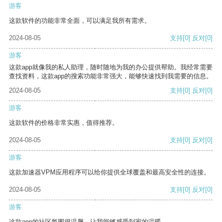
游客
这款软件的功能非常全面，可以满足我所有需求。
2024-08-05
支持
[0]
反对
[0]
游客
这款app就像我的私人助理，随时随地为我的办公提供帮助。我经常需要
查找资料，这款app的搜索功能非常强大，能够快速找到我需要的信息。
2024-08-05
支持
[0]
反对
[0]
游客
这款软件的价格非常实惠，值得推荐。
2024-08-05
支持
[0]
反对
[0]
游客
这款加速器VPM应用程序可以给你提供全球覆盖和最高安全性的连接。
2024-08-05
支持
[0]
反对
[0]
游客
这款app的社区氛围很温馨，让我能够感受到家的温暖。