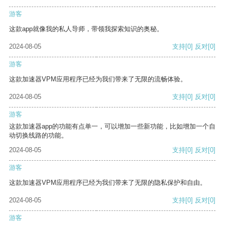
游客
这款app就像我的私人导师，带领我探索知识的奥秘。
2024-08-05
支持
[0]
反对
[0]
游客
这款加速器VPM应用程序已经为我们带来了无限的流畅体验。
2024-08-05
支持
[0]
反对
[0]
游客
这款加速器app的功能有点单一，可以增加一些新功能，比如增加一个自
动切换线路的功能。
2024-08-05
支持
[0]
反对
[0]
游客
这款加速器VPM应用程序已经为我们带来了无限的隐私保护和自由。
2024-08-05
支持
[0]
反对
[0]
游客