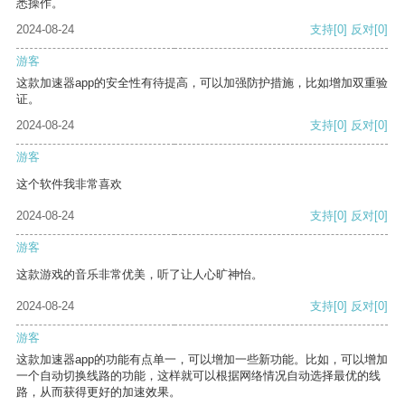
悉操作。
2024-08-24
支持
[0]
反对
[0]
游客
这款加速器app的安全性有待提高，可以加强防护措施，比如增加双重验
证。
2024-08-24
支持
[0]
反对
[0]
游客
这个软件我非常喜欢
2024-08-24
支持
[0]
反对
[0]
游客
这款游戏的音乐非常优美，听了让人心旷神怡。
2024-08-24
支持
[0]
反对
[0]
游客
这款加速器app的功能有点单一，可以增加一些新功能。比如，可以增加
一个自动切换线路的功能，这样就可以根据网络情况自动选择最优的线
路，从而获得更好的加速效果。