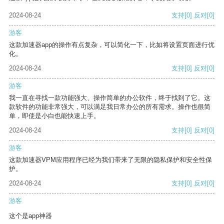
2024-08-24
支持
[0]
反对
[0]
游客
这款加速器app的操作有点复杂，可以简化一下，比如将设置页面进行优
化。
2024-08-24
支持
[0]
反对
[0]
游客
我一直在寻找一款功能强大、操作简单的办公软件，终于找到了它。这
款软件的功能非常强大，可以满足我日常办公的所有需求。操作也很简
单，即使是小白也能快速上手。
2024-08-24
支持
[0]
反对
[0]
游客
这款加速器VPM应用程序已经为我们带来了无限的隐私保护和安全性保
护。
2024-08-24
支持
[0]
反对
[0]
游客
这个是app神器