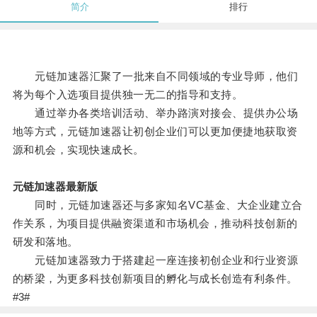
简介
排行
元链加速器汇聚了一批来自不同领域的专业导师，他们
将为每个入选项目提供独一无二的指导和支持。
通过举办各类培训活动、举办路演对接会、提供办公场
地等方式，元链加速器让初创企业们可以更加便捷地获取资
源和机会，实现快速成长。
元链加速器最新版
同时，元链加速器还与多家知名VC基金、大企业建立合
作关系，为项目提供融资渠道和市场机会，推动科技创新的
研发和落地。
元链加速器致力于搭建起一座连接初创企业和行业资源
的桥梁，为更多科技创新项目的孵化与成长创造有利条件。
#3#