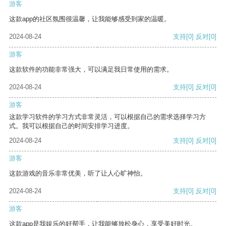
游客
这款app的社区氛围很温馨，让我能够感受到家的温暖。
2024-08-24
支持
[0]
反对
[0]
游客
这款软件的功能非常强大，可以满足我日常使用的需求。
2024-08-24
支持
[0]
反对
[0]
游客
这款学习软件的学习方式非常灵活，可以根据自己的需求选择学习方
式。我可以根据自己的时间安排学习进度。
2024-08-24
支持
[0]
反对
[0]
游客
这款游戏的音乐非常优美，听了让人心旷神怡。
2024-08-24
支持
[0]
反对
[0]
游客
这款app是我娱乐的好帮手，让我能够放松身心，享受美好时光。