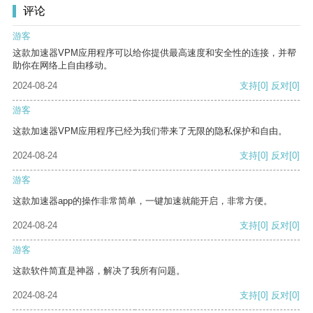
评论
游客
这款加速器VPM应用程序可以给你提供最高速度和安全性的连接，并帮
助你在网络上自由移动。
2024-08-24
支持
[0]
反对
[0]
游客
这款加速器VPM应用程序已经为我们带来了无限的隐私保护和自由。
2024-08-24
支持
[0]
反对
[0]
游客
这款加速器app的操作非常简单，一键加速就能开启，非常方便。
2024-08-24
支持
[0]
反对
[0]
游客
这款软件简直是神器，解决了我所有问题。
2024-08-24
支持
[0]
反对
[0]