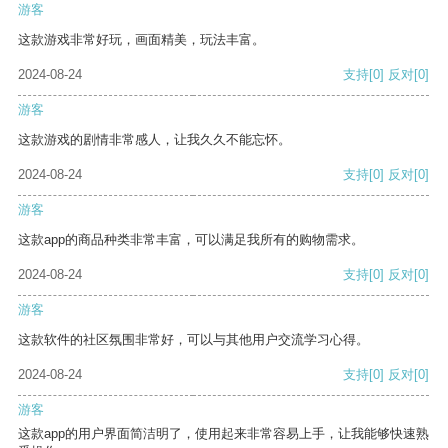
游客
这款游戏非常好玩，画面精美，玩法丰富。
2024-08-24
支持
[0]
反对
[0]
游客
这款游戏的剧情非常感人，让我久久不能忘怀。
2024-08-24
支持
[0]
反对
[0]
游客
这款app的商品种类非常丰富，可以满足我所有的购物需求。
2024-08-24
支持
[0]
反对
[0]
游客
这款软件的社区氛围非常好，可以与其他用户交流学习心得。
2024-08-24
支持
[0]
反对
[0]
游客
这款app的用户界面简洁明了，使用起来非常容易上手，让我能够快速熟