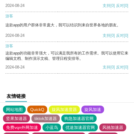
2024-08-24
支持
[0]
反对
[0]
游客
这款app的用户群体非常庞大，我可以结识到来自世界各地的朋友。
2024-08-24
支持
[0]
反对
[0]
游客
这款app的功能非常强大，可以满足我所有的工作需求。我可以使用它来
编辑文档、制作演示文稿、管理日程安排等。
2024-08-24
支持
[0]
反对
[0]
友情链接
网站地图
QuickQ
旋风加速度器
旋风加速
坚果加速器
tiktok加速器
狗急加速器官网
免费vqn外网加速
小蓝鸟
优途加速器官网
风驰加速器