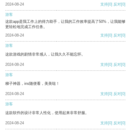
2024-08-24
支持
[0]
反对
[0]
游客
这款app是我工作上的得力助手，让我的工作效率提高了50%，让我能够
更轻松地完成工作任务。
2024-08-24
支持
[0]
反对
[0]
游客
这款游戏的剧情非常感人，让我久久不能忘怀。
2024-08-24
支持
[0]
反对
[0]
游客
梯子神器，ins随便看，美美哒！
2024-08-24
支持
[0]
反对
[0]
游客
这款软件的设计非常人性化，使用起来非常舒服。
2024-08-24
支持
[0]
反对
[0]