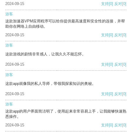
2024-09-15
支持
[0]
反对
[0]
游客
这款加速器VPM应用程序可以给你提供最高速度和安全性的连接，并帮
助你在网络上自由移动。
2024-09-15
支持
[0]
反对
[0]
游客
这款游戏的剧情非常感人，让我久久不能忘怀。
2024-09-15
支持
[0]
反对
[0]
游客
这款app就像我的私人导师，带领我探索知识的奥秘。
2024-09-15
支持
[0]
反对
[0]
游客
这款app的用户界面简洁明了，使用起来非常容易上手，让我能够快速熟
悉操作。
2024-09-15
支持
[0]
反对
[0]