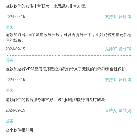
这款软件的功能非常强大，使用起来非常方便。
2024-09-15
支持
[0]
反对
[0]
游客
这款加速器app的加速效果一般，可以再提升一下，比如能够支持更多地
区的线路。
2024-09-15
支持
[0]
反对
[0]
游客
这款加速器VPM应用程序已经为我们带来了无限的隐私和安全性保护。
2024-09-15
支持
[0]
反对
[0]
游客
这款软件的售后服务非常好，遇到问题都能得到及时解决。
2024-09-15
支持
[0]
反对
[0]
游客
这个软件很好用