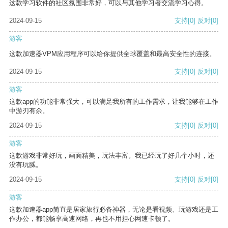
这款学习软件的社区氛围非常好，可以与其他学习者交流学习心得。
2024-09-15
支持
[0]
反对
[0]
游客
这款加速器VPM应用程序可以给你提供全球覆盖和最高安全性的连接。
2024-09-15
支持
[0]
反对
[0]
游客
这款app的功能非常强大，可以满足我所有的工作需求，让我能够在工作
中游刃有余。
2024-09-15
支持
[0]
反对
[0]
游客
这款游戏非常好玩，画面精美，玩法丰富。我已经玩了好几个小时，还
没有玩腻。
2024-09-15
支持
[0]
反对
[0]
游客
这款加速器app简直是居家旅行必备神器，无论是看视频、玩游戏还是工
作办公，都能畅享高速网络，再也不用担心网速卡顿了。