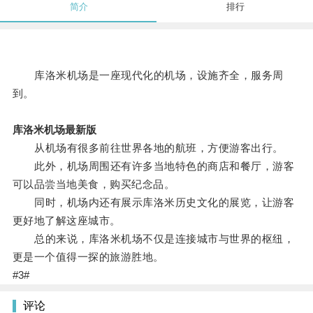
简介
排行
库洛米机场是一座现代化的机场，设施齐全，服务周
到。
库洛米机场最新版
从机场有很多前往世界各地的航班，方便游客出行。
此外，机场周围还有许多当地特色的商店和餐厅，游客
可以品尝当地美食，购买纪念品。
同时，机场内还有展示库洛米历史文化的展览，让游客
更好地了解这座城市。
总的来说，库洛米机场不仅是连接城市与世界的枢纽，
更是一个值得一探的旅游胜地。
#3#
评论