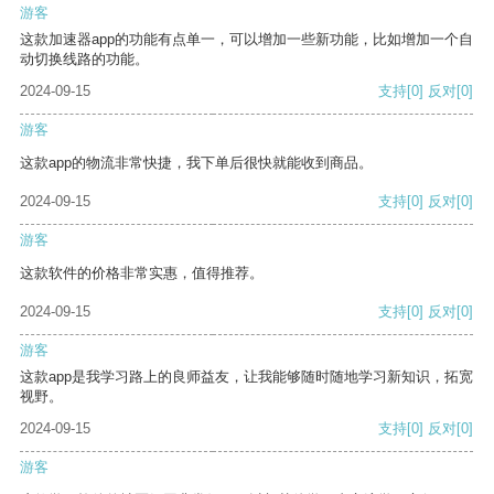
游客
这款加速器app的功能有点单一，可以增加一些新功能，比如增加一个自
动切换线路的功能。
2024-09-15
支持
[0]
反对
[0]
游客
这款app的物流非常快捷，我下单后很快就能收到商品。
2024-09-15
支持
[0]
反对
[0]
游客
这款软件的价格非常实惠，值得推荐。
2024-09-15
支持
[0]
反对
[0]
游客
这款app是我学习路上的良师益友，让我能够随时随地学习新知识，拓宽
视野。
2024-09-15
支持
[0]
反对
[0]
游客