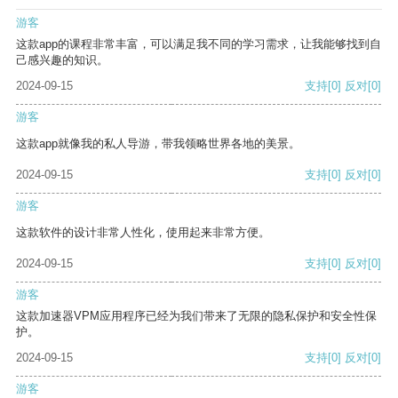
游客
这款app的课程非常丰富，可以满足我不同的学习需求，让我能够找到自
己感兴趣的知识。
2024-09-15
支持
[0]
反对
[0]
游客
这款app就像我的私人导游，带我领略世界各地的美景。
2024-09-15
支持
[0]
反对
[0]
游客
这款软件的设计非常人性化，使用起来非常方便。
2024-09-15
支持
[0]
反对
[0]
游客
这款加速器VPM应用程序已经为我们带来了无限的隐私保护和安全性保
护。
2024-09-15
支持
[0]
反对
[0]
游客