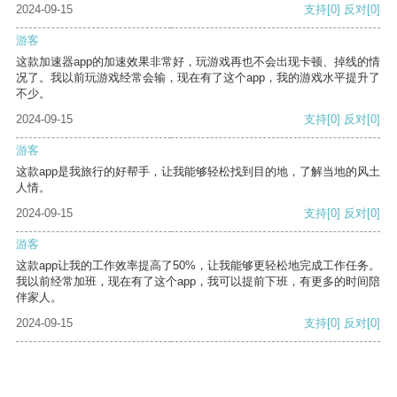
2024-09-15
支持
[0]
反对
[0]
游客
这款加速器app的加速效果非常好，玩游戏再也不会出现卡顿、掉线的情
况了。我以前玩游戏经常会输，现在有了这个app，我的游戏水平提升了
不少。
2024-09-15
支持
[0]
反对
[0]
游客
这款app是我旅行的好帮手，让我能够轻松找到目的地，了解当地的风土
人情。
2024-09-15
支持
[0]
反对
[0]
游客
这款app让我的工作效率提高了50%，让我能够更轻松地完成工作任务。
我以前经常加班，现在有了这个app，我可以提前下班，有更多的时间陪
伴家人。
2024-09-15
支持
[0]
反对
[0]