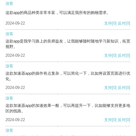
游客
这款app的商品种类非常丰富，可以满足我所有的购物需求。
2024-09-22
支持
[0]
反对
[0]
游客
这款app是我学习路上的良师益友，让我能够随时随地学习新知识，拓宽
视野。
2024-09-22
支持
[0]
反对
[0]
游客
这款加速器app的操作有点复杂，可以简化一下，比如将设置页面进行优
化。
2024-09-22
支持
[0]
反对
[0]
游客
这款加速器app的加速效果一般，可以再提升一下，比如能够支持更多地
区的线路。
2024-09-22
支持
[0]
反对
[0]
游客