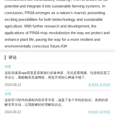
potential and integrate it into sustainable farming systems. In
conclusion, PINIA emerges as a nature's marvel, presenting
exciting possibilities for both biotechnology and sustainable
agriculture. With further research and development, the
applications of PINIA may revolutionize the way we protect and
enhance plant life, paving the way for a more resilient and
environmentally conscious future.#3#
评论
游客
这款加速器app简直是居家旅行必备神器，无论是看视频、玩游戏还是工
作办公，都能畅享高速网络，再也不用担心网速卡顿了。
2024-09-22
支持
[0]
反对
[0]
游客
这款学习软件的课程内容非常丰富，涵盖了各个学科的知识。老师的讲
解非常生动，让我能够轻松理解知识点。
2024-09-22
支持
[0]
反对
[0]