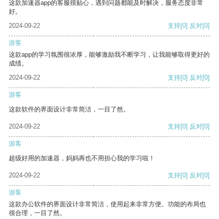
这款加速器app的客服很贴心，遇到问题都能及时解决，服务态度非常
好。
2024-09-22
支持
[0]
反对
[0]
游客
这款app的学习氛围很浓厚，能够激励我不断学习，让我能够取得更好的
成绩。
2024-09-22
支持
[0]
反对
[0]
游客
这款软件的界面设计非常简洁，一目了然。
2024-09-22
支持
[0]
反对
[0]
游客
超级好用的加速器，妈妈再也不用担心我的学习啦！
2024-09-22
支持
[0]
反对
[0]
游客
这款办公软件的界面设计非常简洁，使用起来非常方便。功能的布局也
很合理，一目了然。