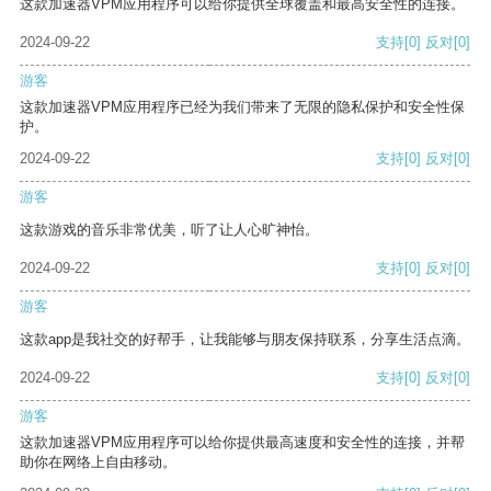
这款加速器VPM应用程序可以给你提供全球覆盖和最高安全性的连接。
2024-09-22
支持
[0]
反对
[0]
游客
这款加速器VPM应用程序已经为我们带来了无限的隐私保护和安全性保
护。
2024-09-22
支持
[0]
反对
[0]
游客
这款游戏的音乐非常优美，听了让人心旷神怡。
2024-09-22
支持
[0]
反对
[0]
游客
这款app是我社交的好帮手，让我能够与朋友保持联系，分享生活点滴。
2024-09-22
支持
[0]
反对
[0]
游客
这款加速器VPM应用程序可以给你提供最高速度和安全性的连接，并帮
助你在网络上自由移动。