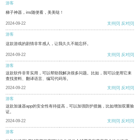
游客
梯子神器，ins随便看，美美哒！
2024-09-22
支持
[0]
反对
[0]
游客
这款游戏的剧情非常感人，让我久久不能忘怀。
2024-09-22
支持
[0]
反对
[0]
游客
这款软件非常实用，可以帮助我解决很多问题。比如，我可以使用它来
查找资料、翻译语言、编写代码等。
2024-09-22
支持
[0]
反对
[0]
游客
这款加速器app的安全性有待提高，可以加强防护措施，比如增加双重验
证。
2024-09-22
支持
[0]
反对
[0]
游客