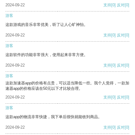
2024-09-22
支持
[0]
反对
[0]
游客
这款游戏的音乐非常优美，听了让人心旷神怡。
2024-09-22
支持
[0]
反对
[0]
游客
这款软件的功能非常强大，使用起来非常方便。
2024-09-22
支持
[0]
反对
[0]
游客
这款加速器app的价格有点贵，可以适当降低一些。我个人觉得，一款加
速器app的价格应该在50元以下才比较合理。
2024-09-22
支持
[0]
反对
[0]
游客
这款app的物流非常快捷，我下单后很快就能收到商品。
2024-09-22
支持
[0]
反对
[0]