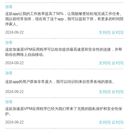
游客
这款app让我的工作效率提高了50%，让我能够更轻松地完成工作任务。
我以前经常加班，现在有了这个app，我可以提前下班，有更多的时间陪
伴家人。
2024-09-22
支持
[0]
反对
[0]
游客
这款加速器VPM应用程序可以给你提供最高速度和安全性的连接，并帮
助你在网络上自由移动。
2024-09-22
支持
[0]
反对
[0]
游客
这款app的用户群体非常庞大，我可以结识到来自世界各地的朋友。
2024-09-22
支持
[0]
反对
[0]
游客
这款加速器VPM应用程序已经为我们带来了无限的隐私保护和安全性保
护。
2024-09-22
支持
[0]
反对
[0]