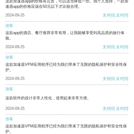
这款加速器app的价格有点贵，可以适当降低一些。我个人觉得，一款加
速器app的价格应该在50元以下才比较合理。
2024-09-25
支持
[0]
反对
[0]
游客
这款app的酒店、餐厅推荐非常有用，让我能够享受到高品质的旅行体
验。
2024-09-25
支持
[0]
反对
[0]
游客
这款加速器VPM应用程序已经为我们带来了无限的隐私保护和安全性保
护。
2024-09-25
支持
[0]
反对
[0]
游客
这款软件的设计非常人性化，使用起来非常方便。
2024-09-25
支持
[0]
反对
[0]
游客
这款加速器VPM应用程序已经为我们带来了无限的隐私保护和安全性保
护。