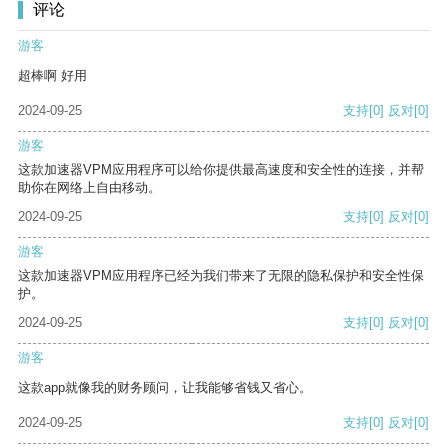
评论
游客
超棒啊 好用
2024-09-25
支持
[0]
反对
[0]
游客
这款加速器VPM应用程序可以给你提供最高速度和安全性的连接，并帮
助你在网络上自由移动。
2024-09-25
支持
[0]
反对
[0]
游客
这款加速器VPM应用程序已经为我们带来了无限的隐私保护和安全性保
护。
2024-09-25
支持
[0]
反对
[0]
游客
这款app就像我的财务顾问，让我能够省钱又省心。
2024-09-25
支持
[0]
反对
[0]