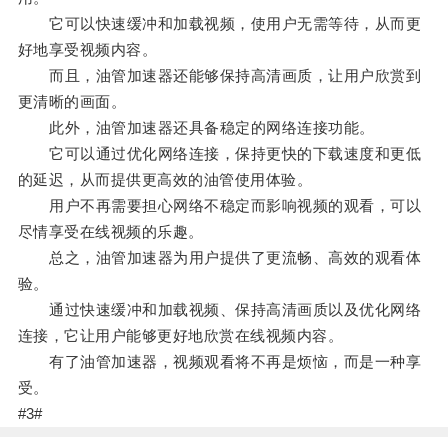
它可以快速缓冲和加载视频，使用户无需等待，从而更
好地享受视频内容。
而且，油管加速器还能够保持高清画质，让用户欣赏到
更清晰的画面。
此外，油管加速器还具备稳定的网络连接功能。
它可以通过优化网络连接，保持更快的下载速度和更低
的延迟，从而提供更高效的油管使用体验。
用户不再需要担心网络不稳定而影响视频的观看，可以
尽情享受在线视频的乐趣。
总之，油管加速器为用户提供了更流畅、高效的观看体
验。
通过快速缓冲和加载视频、保持高清画质以及优化网络
连接，它让用户能够更好地欣赏在线视频内容。
有了油管加速器，视频观看将不再是烦恼，而是一种享
受。
#3#