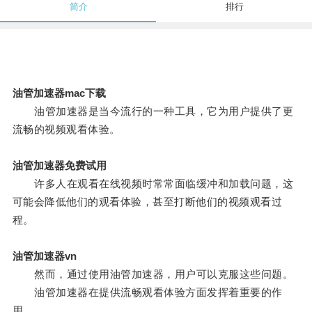
简介
排行
油管加速器mac下载
油管加速器是当今流行的一种工具，它为用户提供了更
流畅的视频观看体验。
油管加速器免费试用
许多人在观看在线视频时常常面临缓冲和加载问题，这
可能会降低他们的观看体验，甚至打断他们的视频观看过
程。
油管加速器vn
然而，通过使用油管加速器，用户可以克服这些问题。
油管加速器在提供流畅观看体验方面发挥着重要的作
用。