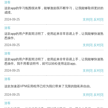
游客
这款app的学习氛围很浓厚，能够激励我不断学习，让我能够取得更好的
成绩。
2024-09-25
支持
[0]
反对
[0]
游客
这款app的用户界面简洁明了，使用起来非常容易上手，让我能够快速熟
悉操作。
2024-09-25
支持
[0]
反对
[0]
游客
这款app的用户界面简洁明了，使用起来非常容易上手，让我能够快速熟
悉操作。我不用看说明书，就可以轻松使用这款app。
2024-09-25
支持
[0]
反对
[0]
游客
这款加速器VPM应用程序已经为我们带来了无限的隐私和自由。
2024-09-25
支持
[0]
反对
[0]
游客