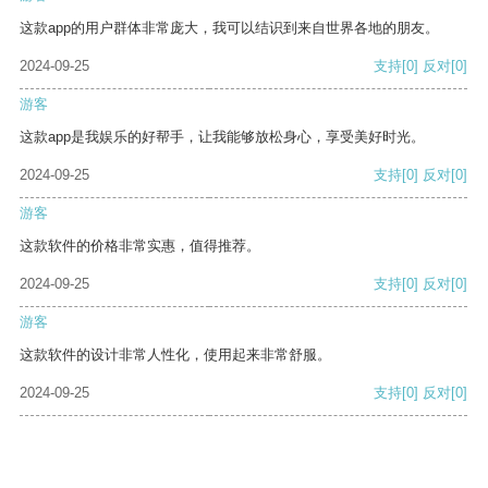
这款app的用户群体非常庞大，我可以结识到来自世界各地的朋友。
2024-09-25
支持
[0]
反对
[0]
游客
这款app是我娱乐的好帮手，让我能够放松身心，享受美好时光。
2024-09-25
支持
[0]
反对
[0]
游客
这款软件的价格非常实惠，值得推荐。
2024-09-25
支持
[0]
反对
[0]
游客
这款软件的设计非常人性化，使用起来非常舒服。
2024-09-25
支持
[0]
反对
[0]