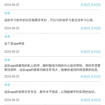
2024-09-25
支持
[0]
反对
[0]
游客
这款学习软件的社区氛围非常好，可以与其他学习者交流学习心得。
2024-09-25
支持
[0]
反对
[0]
游客
这个是app神器
2024-09-25
支持
[0]
反对
[0]
游客
这款app就像我的私人助理，随时随地为我的办公提供帮助。我经常需要
查找资料，这款app的搜索功能非常强大，能够快速找到我需要的信息。
2024-09-25
支持
[0]
反对
[0]
游客
这款app的老师非常专业，教学水平很高，让我能够学到实用的知识。
2024-09-25
支持
[0]
反对
[0]