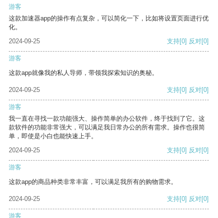
游客
这款加速器app的操作有点复杂，可以简化一下，比如将设置页面进行优
化。
2024-09-25
支持
[0]
反对
[0]
游客
这款app就像我的私人导师，带领我探索知识的奥秘。
2024-09-25
支持
[0]
反对
[0]
游客
我一直在寻找一款功能强大、操作简单的办公软件，终于找到了它。这
款软件的功能非常强大，可以满足我日常办公的所有需求。操作也很简
单，即使是小白也能快速上手。
2024-09-25
支持
[0]
反对
[0]
游客
这款app的商品种类非常丰富，可以满足我所有的购物需求。
2024-09-25
支持
[0]
反对
[0]
游客