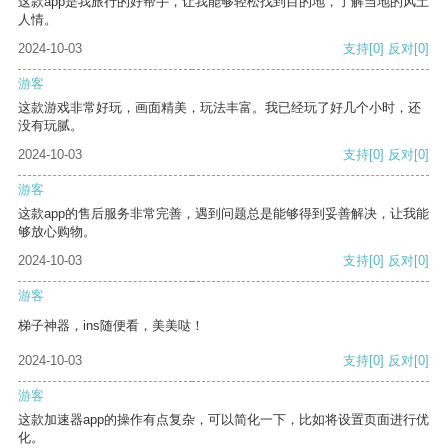
这款app是我旅行的好帮手，让我能够轻松找到目的地，了解当地的风土
人情。
2024-10-03
支持
[0]
反对
[0]
游客
这款游戏非常好玩，画面精美，玩法丰富。我已经玩了好几个小时，还
没有玩腻。
2024-10-03
支持
[0]
反对
[0]
游客
这款app的售后服务非常完善，遇到问题总是能够得到妥善解决，让我能
够放心购物。
2024-10-03
支持
[0]
反对
[0]
游客
梯子神器，ins随便看，美美哒！
2024-10-03
支持
[0]
反对
[0]
游客
这款加速器app的操作有点复杂，可以简化一下，比如将设置页面进行优
化。