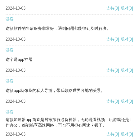
2024-10-03
支持
[0]
反对
[0]
游客
这款软件的售后服务非常好，遇到问题都能得到及时解决。
2024-10-03
支持
[0]
反对
[0]
游客
这个是app神器
2024-10-03
支持
[0]
反对
[0]
游客
这款app就像我的私人导游，带我领略世界各地的美景。
2024-10-03
支持
[0]
反对
[0]
游客
这款加速器app简直是居家旅行必备神器，无论是看视频、玩游戏还是工
作办公，都能畅享高速网络，再也不用担心网速卡顿了。
2024-10-03
支持
[0]
反对
[0]