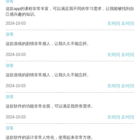
游客
这款app的课程非常丰富，可以满足我不同的学习需求，让我能够找到自
己感兴趣的知识。
2024-10-03
支持
[0]
反对
[0]
游客
这款游戏的剧情非常感人，让我久久不能忘怀。
2024-10-03
支持
[0]
反对
[0]
游客
这款游戏的剧情非常感人，让我久久不能忘怀。
2024-10-03
支持
[0]
反对
[0]
游客
这款软件的功能非常全面，可以满足我所有需求。
2024-10-03
支持
[0]
反对
[0]
游客
这款软件的设计非常人性化，使用起来非常方便。