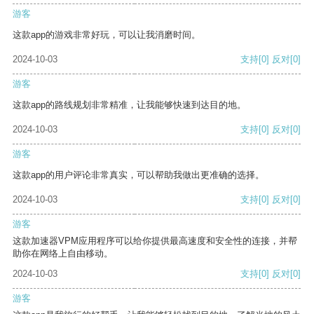
游客
这款app的游戏非常好玩，可以让我消磨时间。
2024-10-03
支持
[0]
反对
[0]
游客
这款app的路线规划非常精准，让我能够快速到达目的地。
2024-10-03
支持
[0]
反对
[0]
游客
这款app的用户评论非常真实，可以帮助我做出更准确的选择。
2024-10-03
支持
[0]
反对
[0]
游客
这款加速器VPM应用程序可以给你提供最高速度和安全性的连接，并帮
助你在网络上自由移动。
2024-10-03
支持
[0]
反对
[0]
游客