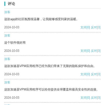
评论
游客
这款app的社区氛围很温馨，让我能够感受到家的温暖。
2024-10-03
支持
[0]
反对
[0]
游客
这个软件很好用
2024-10-03
支持
[0]
反对
[0]
游客
这款加速器VPM应用程序已经为我们带来了无限的隐私保护和自由。
2024-10-03
支持
[0]
反对
[0]
游客
这款加速器VPM应用程序可以给你提供全球覆盖和最高安全性的连接。
2024-10-03
支持
[0]
反对
[0]