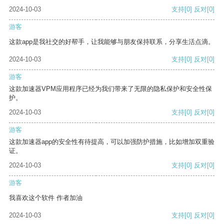
2024-10-03
支持
[0]
反对
[0]
游客
这款app是我社交的好帮手，让我能够与朋友保持联系，分享生活点滴。
2024-10-03
支持
[0]
反对
[0]
游客
这款加速器VPM应用程序已经为我们带来了无限的隐私保护和安全性保
护。
2024-10-03
支持
[0]
反对
[0]
游客
这款加速器app的安全性有待提高，可以加强防护措施，比如增加双重验
证。
2024-10-03
支持
[0]
反对
[0]
游客
我喜欢这个软件 作者加油
2024-10-03
支持
[0]
反对
[0]