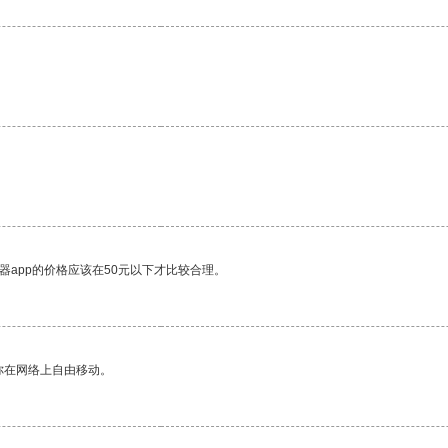
器app的价格应该在50元以下才比较合理。
你在网络上自由移动。