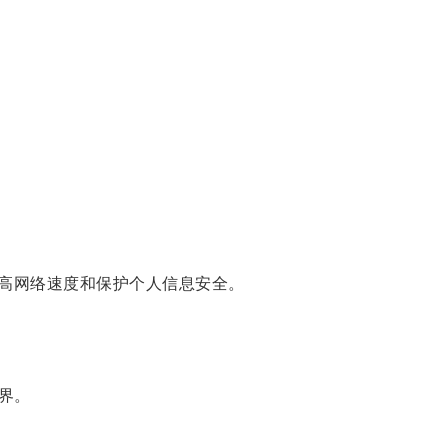
高网络速度和保护个人信息安全。
界。