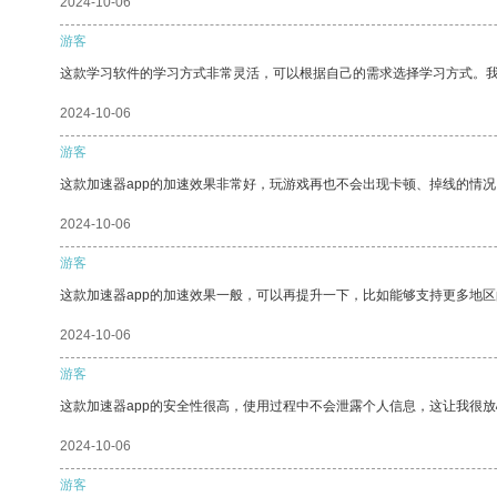
2024-10-06
游客
这款学习软件的学习方式非常灵活，可以根据自己的需求选择学习方式。
2024-10-06
游客
这款加速器app的加速效果非常好，玩游戏再也不会出现卡顿、掉线的情况
2024-10-06
游客
这款加速器app的加速效果一般，可以再提升一下，比如能够支持更多地
2024-10-06
游客
这款加速器app的安全性很高，使用过程中不会泄露个人信息，这让我很
2024-10-06
游客