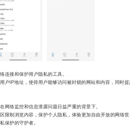
络连接和保护用户隐私的工具。
户IP地址，使得用户能够访问被封锁的网站和内容，同时提
在网络监控和信息泄露问题日益严重的背景下。
限制浏览内容，保护个人隐私，体验更加自由开放的网络世
私保护的守护者。