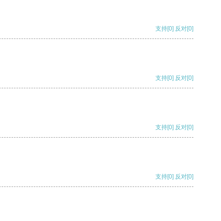
支持
[0]
反对
[0]
支持
[0]
反对
[0]
支持
[0]
反对
[0]
支持
[0]
反对
[0]