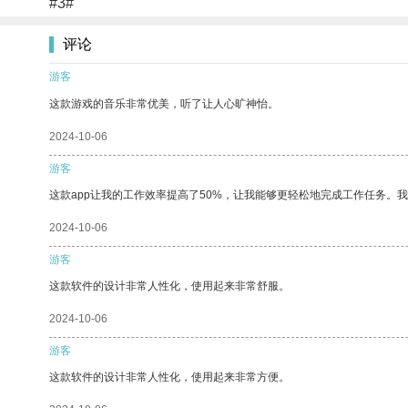
#3#
评论
游客
这款游戏的音乐非常优美，听了让人心旷神怡。
2024-10-06
游客
这款app让我的工作效率提高了50%，让我能够更轻松地完成工作任务。
2024-10-06
游客
这款软件的设计非常人性化，使用起来非常舒服。
2024-10-06
游客
这款软件的设计非常人性化，使用起来非常方便。