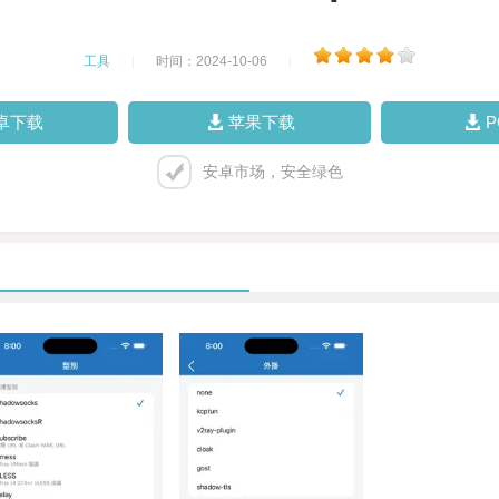
工具
|
时间：2024-10-06
|
卓下载
苹果下载
安卓市场，安全绿色