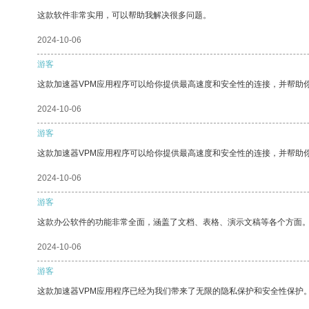
这款软件非常实用，可以帮助我解决很多问题。
2024-10-06
游客
这款加速器VPM应用程序可以给你提供最高速度和安全性的连接，并帮助
2024-10-06
游客
这款加速器VPM应用程序可以给你提供最高速度和安全性的连接，并帮助
2024-10-06
游客
这款办公软件的功能非常全面，涵盖了文档、表格、演示文稿等各个方面
2024-10-06
游客
这款加速器VPM应用程序已经为我们带来了无限的隐私保护和安全性保护