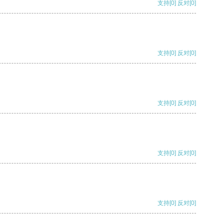
支持
[0]
反对
[0]
支持
[0]
反对
[0]
支持
[0]
反对
[0]
支持
[0]
反对
[0]
支持
[0]
反对
[0]