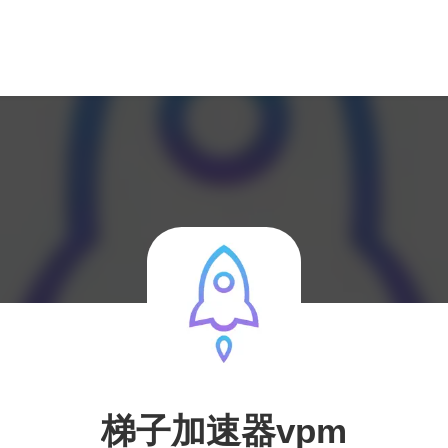
梯子加速器vpm