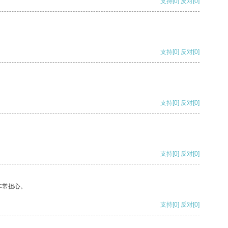
支持
[0]
反对
[0]
支持
[0]
反对
[0]
支持
[0]
反对
[0]
支持
[0]
反对
[0]
非常担心。
支持
[0]
反对
[0]