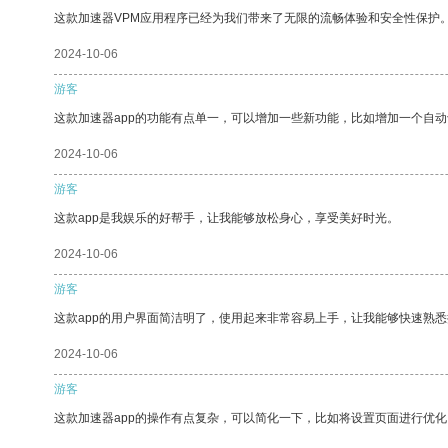
这款加速器VPM应用程序已经为我们带来了无限的流畅体验和安全性保护
2024-10-06
游客
这款加速器app的功能有点单一，可以增加一些新功能，比如增加一个自
2024-10-06
游客
这款app是我娱乐的好帮手，让我能够放松身心，享受美好时光。
2024-10-06
游客
这款app的用户界面简洁明了，使用起来非常容易上手，让我能够快速熟
2024-10-06
游客
这款加速器app的操作有点复杂，可以简化一下，比如将设置页面进行优化