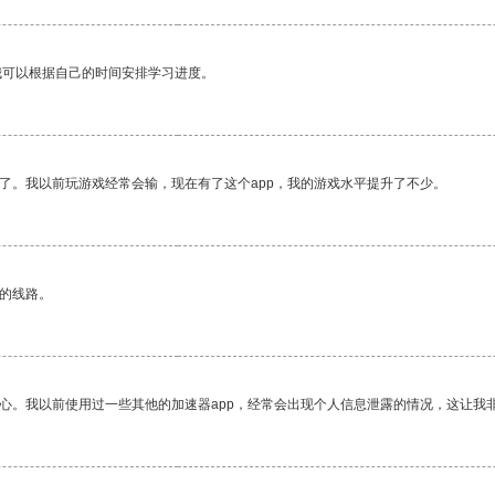
我可以根据自己的时间安排学习进度。
了。我以前玩游戏经常会输，现在有了这个app，我的游戏水平提升了不少。
区的线路。
放心。我以前使用过一些其他的加速器app，经常会出现个人信息泄露的情况，这让我