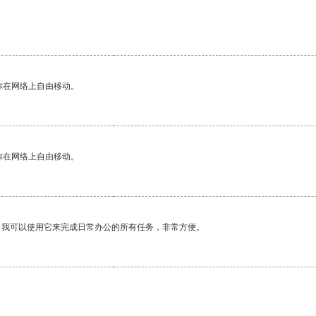
你在网络上自由移动。
你在网络上自由移动。
。我可以使用它来完成日常办公的所有任务，非常方便。
。