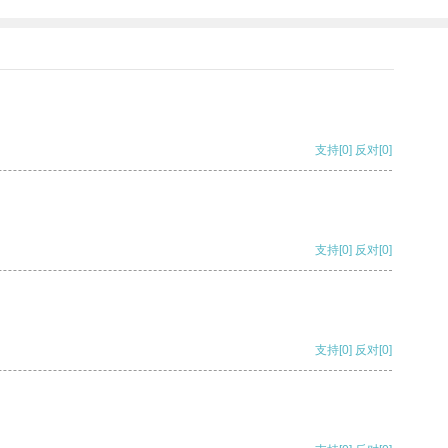
支持
[0]
反对
[0]
支持
[0]
反对
[0]
支持
[0]
反对
[0]