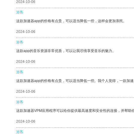
2024-10-06
游客
这款加速器app的价格有点贵，可以适当降低一些，这样会更加亲民。
2024-10-06
游客
这款app的音乐资源非常优质，可以让我尽情享受音乐的魅力。
2024-10-06
游客
这款加速器app的价格有点贵，可以适当降低一些。我个人觉得，一款加速
2024-10-06
游客
这款加速器VPM应用程序可以给你提供最高速度和安全性的连接，并帮助
2024-10-06
游客