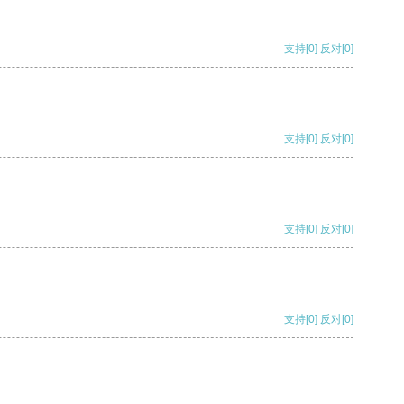
支持
[0]
反对
[0]
支持
[0]
反对
[0]
支持
[0]
反对
[0]
支持
[0]
反对
[0]