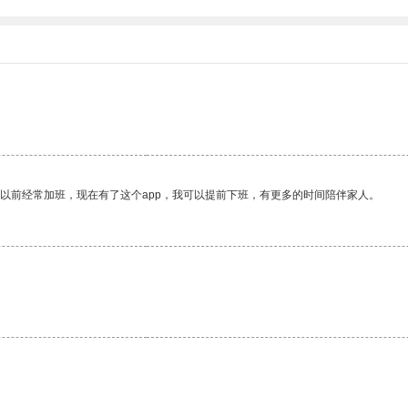
我以前经常加班，现在有了这个app，我可以提前下班，有更多的时间陪伴家人。