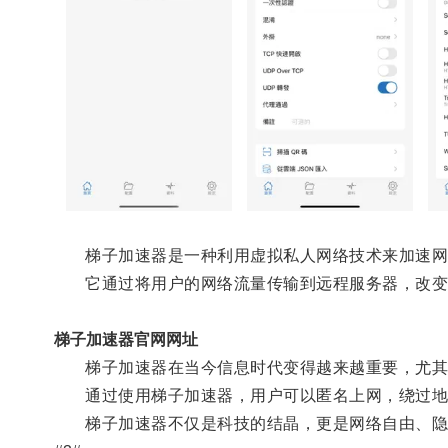
梯子加速器是一种利用虚拟私人网络技术来加速网
它通过将用户的网络流量传输到远程服务器，改变用
梯子加速器官网网址
梯子加速器在当今信息时代变得越来越重要，尤其
通过使用梯子加速器，用户可以匿名上网，绕过地区
梯子加速器不仅是科技的结晶，更是网络自由、隐