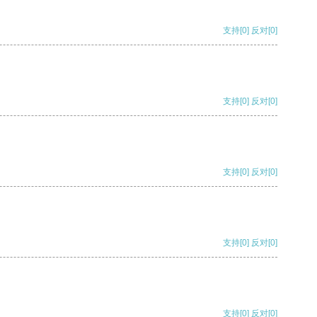
支持
[0]
反对
[0]
支持
[0]
反对
[0]
支持
[0]
反对
[0]
支持
[0]
反对
[0]
支持
[0]
反对
[0]