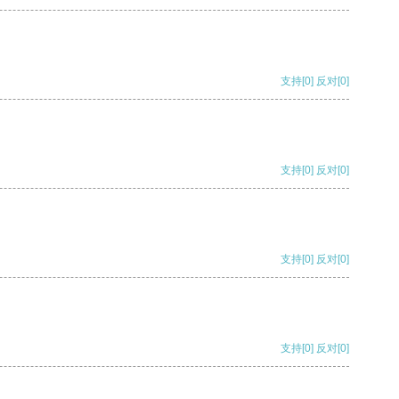
支持
[0]
反对
[0]
支持
[0]
反对
[0]
支持
[0]
反对
[0]
支持
[0]
反对
[0]