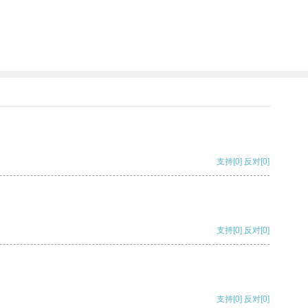
支持
[0]
反对
[0]
支持
[0]
反对
[0]
支持
[0]
反对
[0]