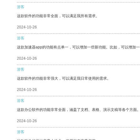
游客
这款软件的功能非常全面，可以满足我所有需求。
2024-10-26
游客
这款加速器app的功能有点单一，可以增加一些新功能。比如，可以增加
2024-10-26
游客
这款软件的功能非常强大，可以满足我日常使用的需求。
2024-10-26
游客
这款办公软件的功能非常全面，涵盖了文档、表格、演示文稿等各个方面
2024-10-26
游客