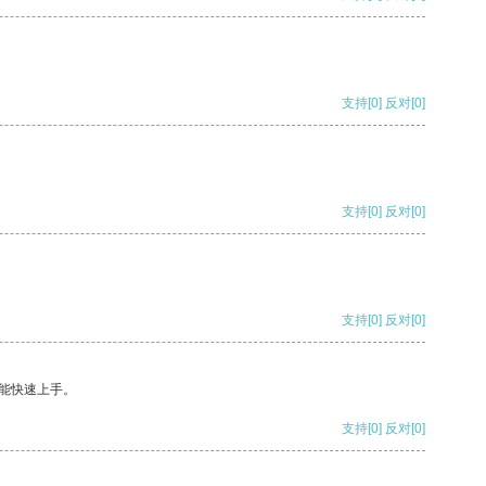
支持
[0]
反对
[0]
支持
[0]
反对
[0]
支持
[0]
反对
[0]
能快速上手。
支持
[0]
反对
[0]