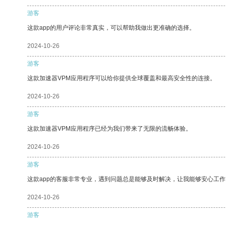
游客
这款app的用户评论非常真实，可以帮助我做出更准确的选择。
2024-10-26
游客
这款加速器VPM应用程序可以给你提供全球覆盖和最高安全性的连接。
2024-10-26
游客
这款加速器VPM应用程序已经为我们带来了无限的流畅体验。
2024-10-26
游客
这款app的客服非常专业，遇到问题总是能够及时解决，让我能够安心工作
2024-10-26
游客