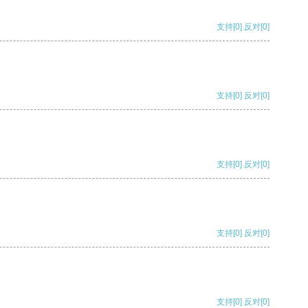
支持
[0]
反对
[0]
支持
[0]
反对
[0]
支持
[0]
反对
[0]
支持
[0]
反对
[0]
支持
[0]
反对
[0]