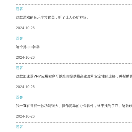
游客
这款游戏的音乐非常优美，听了让人心旷神怡。
2024-10-26
游客
这个是app神器
2024-10-26
游客
这款加速器VPM应用程序可以给你提供最高速度和安全性的连接，并帮助
2024-10-26
游客
我一直在寻找一款功能强大、操作简单的办公软件，终于找到了它。这款
2024-10-26
游客