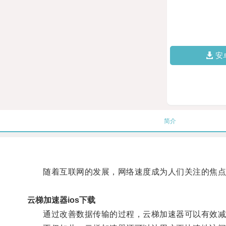
安
简介
随着互联网的发展，网络速度成为人们关注的焦点之
云梯加速器ios下载
通过改善数据传输的过程，云梯加速器可以有效减少