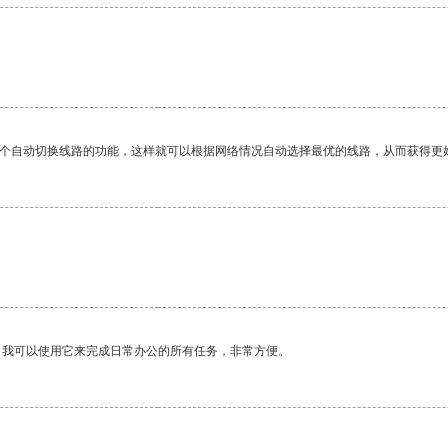
一个自动切换线路的功能，这样就可以根据网络情况自动选择最优的线路，从而获得更
。我可以使用它来完成日常办公的所有任务，非常方便。