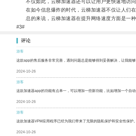
不仅如此，云梯加速器还可以让用户更快速地访问
在如今信息爆炸的时代，云梯加速器不仅让人们在
总的来说，云梯加速器在提升网络速度方面是一种
#3#
评论
游客
这款app的售后服务非常完善，遇到问题总是能够得到妥善解决，让我能
2024-10-26
游客
这款加速器app的功能有点单一，可以增加一些新功能，比如增加一个自
2024-10-26
游客
这款加速器VPM应用程序已经为我们带来了无限的隐私保护和安全性保护
2024-10-26