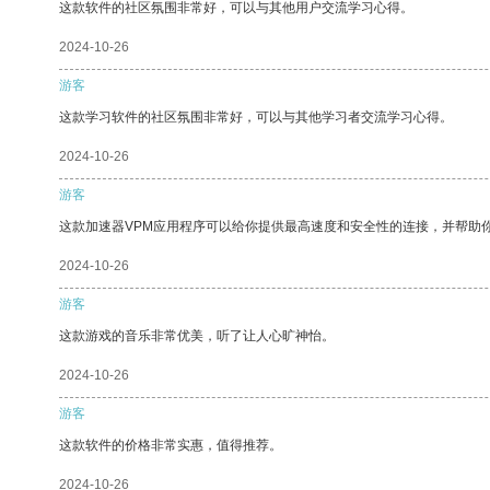
这款软件的社区氛围非常好，可以与其他用户交流学习心得。
2024-10-26
游客
这款学习软件的社区氛围非常好，可以与其他学习者交流学习心得。
2024-10-26
游客
这款加速器VPM应用程序可以给你提供最高速度和安全性的连接，并帮助
2024-10-26
游客
这款游戏的音乐非常优美，听了让人心旷神怡。
2024-10-26
游客
这款软件的价格非常实惠，值得推荐。
2024-10-26