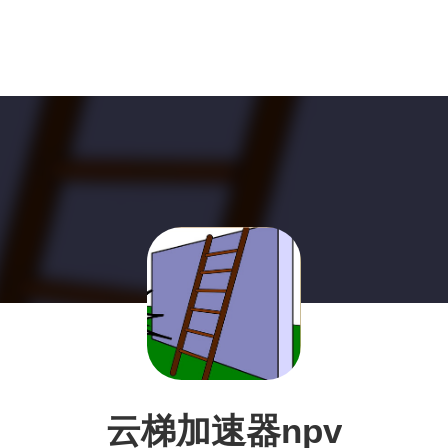
云梯加速器npv