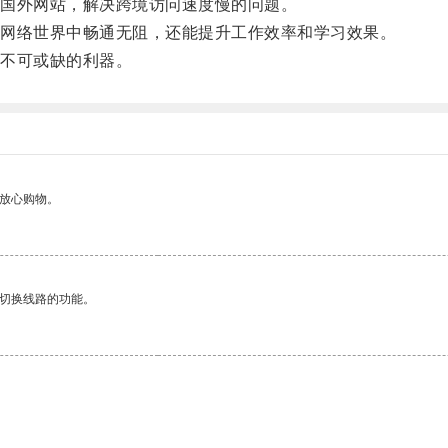
国外网站，解决跨境访问速度慢的问题。
网络世界中畅通无阻，还能提升工作效率和学习效果。
不可或缺的利器。
够放心购物。
动切换线路的功能。
。