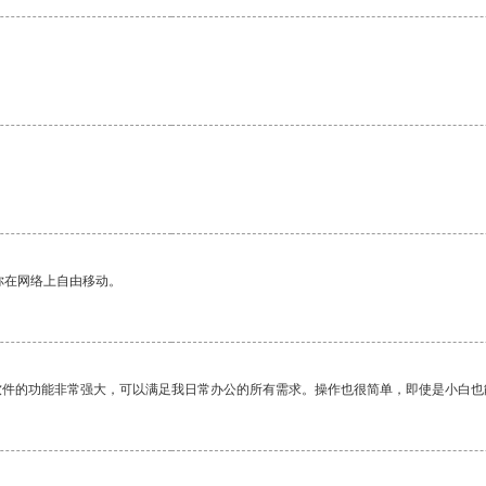
你在网络上自由移动。
软件的功能非常强大，可以满足我日常办公的所有需求。操作也很简单，即使是小白也