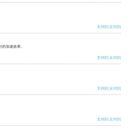
支持
[0]
反对
[0]
好的加速效果。
支持
[0]
反对
[0]
支持
[0]
反对
[0]
支持
[0]
反对
[0]