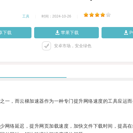
工具
|
时间：2024-10-26
|
卓下载
苹果下载
安卓市场，安全绿色
一，而云梯加速器作为一种专门提升网络速度的工具应运而
网络延迟，提升网页加载速度，加快文件下载时间，提高在