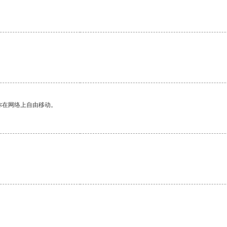
你在网络上自由移动。