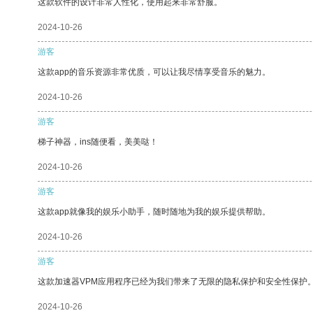
这款软件的设计非常人性化，使用起来非常舒服。
2024-10-26
游客
这款app的音乐资源非常优质，可以让我尽情享受音乐的魅力。
2024-10-26
游客
梯子神器，ins随便看，美美哒！
2024-10-26
游客
这款app就像我的娱乐小助手，随时随地为我的娱乐提供帮助。
2024-10-26
游客
这款加速器VPM应用程序已经为我们带来了无限的隐私保护和安全性保护
2024-10-26