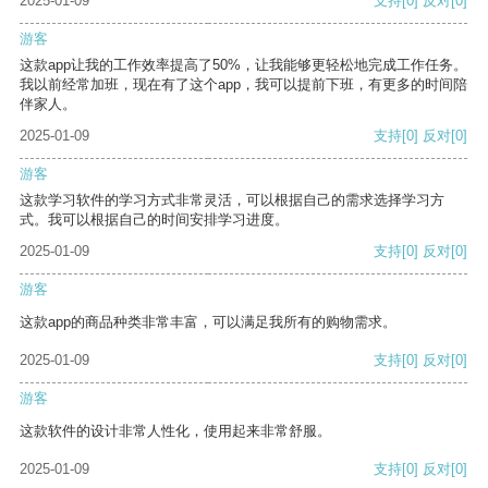
2025-01-09
支持
[0]
反对
[0]
游客
这款app让我的工作效率提高了50%，让我能够更轻松地完成工作任务。
我以前经常加班，现在有了这个app，我可以提前下班，有更多的时间陪
伴家人。
2025-01-09
支持
[0]
反对
[0]
游客
这款学习软件的学习方式非常灵活，可以根据自己的需求选择学习方
式。我可以根据自己的时间安排学习进度。
2025-01-09
支持
[0]
反对
[0]
游客
这款app的商品种类非常丰富，可以满足我所有的购物需求。
2025-01-09
支持
[0]
反对
[0]
游客
这款软件的设计非常人性化，使用起来非常舒服。
2025-01-09
支持
[0]
反对
[0]