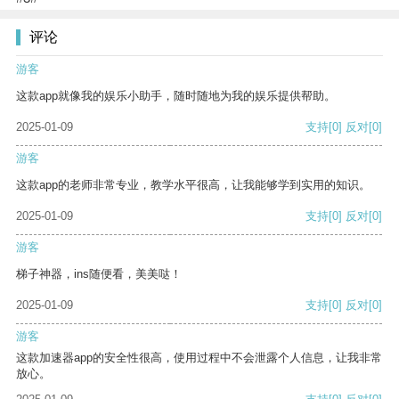
评论
游客
这款app就像我的娱乐小助手，随时随地为我的娱乐提供帮助。
2025-01-09
支持
[0]
反对
[0]
游客
这款app的老师非常专业，教学水平很高，让我能够学到实用的知识。
2025-01-09
支持
[0]
反对
[0]
游客
梯子神器，ins随便看，美美哒！
2025-01-09
支持
[0]
反对
[0]
游客
这款加速器app的安全性很高，使用过程中不会泄露个人信息，让我非常
放心。