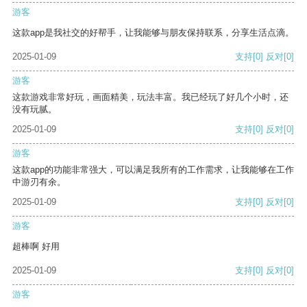
游客
这款app是我社交的好帮手，让我能够与朋友保持联系，分享生活点滴。
2025-01-09
支持
[0]
反对
[0]
游客
这款游戏非常好玩，画面精美，玩法丰富。我已经玩了好几个小时，还
没有玩腻。
2025-01-09
支持
[0]
反对
[0]
游客
这款app的功能非常强大，可以满足我所有的工作需求，让我能够在工作
中游刃有余。
2025-01-09
支持
[0]
反对
[0]
游客
超棒啊 好用
2025-01-09
支持
[0]
反对
[0]
游客