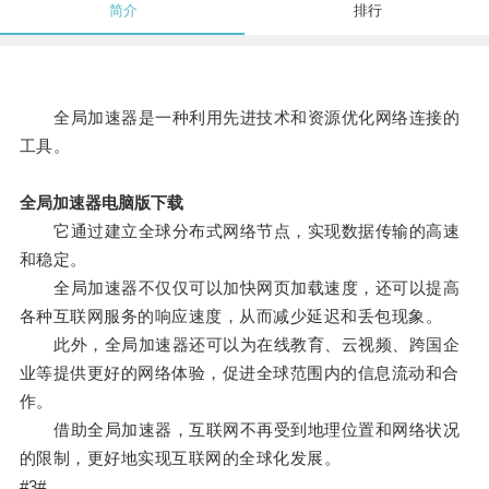
简介
排行
全局加速器是一种利用先进技术和资源优化网络连接的
工具。
全局加速器电脑版下载
它通过建立全球分布式网络节点，实现数据传输的高速
和稳定。
全局加速器不仅仅可以加快网页加载速度，还可以提高
各种互联网服务的响应速度，从而减少延迟和丢包现象。
此外，全局加速器还可以为在线教育、云视频、跨国企
业等提供更好的网络体验，促进全球范围内的信息流动和合
作。
借助全局加速器，互联网不再受到地理位置和网络状况
的限制，更好地实现互联网的全球化发展。
#3#