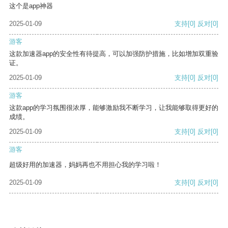
这个是app神器
2025-01-09
支持
[0]
反对
[0]
游客
这款加速器app的安全性有待提高，可以加强防护措施，比如增加双重验
证。
2025-01-09
支持
[0]
反对
[0]
游客
这款app的学习氛围很浓厚，能够激励我不断学习，让我能够取得更好的
成绩。
2025-01-09
支持
[0]
反对
[0]
游客
超级好用的加速器，妈妈再也不用担心我的学习啦！
2025-01-09
支持
[0]
反对
[0]