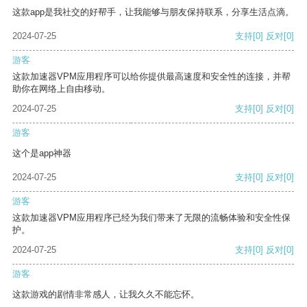
这款app是我社交的好帮手，让我能够与朋友保持联系，分享生活点滴。
2024-07-25
支持
[0]
反对
[0]
游客
这款加速器VPM应用程序可以给你提供最高速度和安全性的连接，并帮
助你在网络上自由移动。
2024-07-25
支持
[0]
反对
[0]
游客
这个是app神器
2024-07-25
支持
[0]
反对
[0]
游客
这款加速器VPM应用程序已经为我们带来了无限的流畅体验和安全性保
护。
2024-07-25
支持
[0]
反对
[0]
游客
这款游戏的剧情非常感人，让我久久不能忘怀。