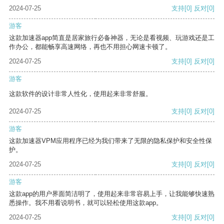
2024-07-25
支持
[0]
反对
[0]
游客
这款加速器app简直是居家旅行必备神器，无论是看视频、玩游戏还是工
作办公，都能畅享高速网络，再也不用担心网速卡顿了。
2024-07-25
支持
[0]
反对
[0]
游客
这款软件的设计非常人性化，使用起来非常舒服。
2024-07-25
支持
[0]
反对
[0]
游客
这款加速器VPM应用程序已经为我们带来了无限的隐私保护和安全性保
护。
2024-07-25
支持
[0]
反对
[0]
游客
这款app的用户界面简洁明了，使用起来非常容易上手，让我能够快速熟
悉操作。我不用看说明书，就可以轻松使用这款app。
2024-07-25
支持
[0]
反对
[0]