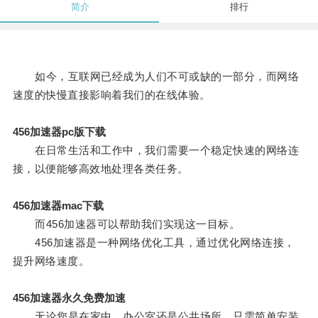
简介
排行
如今，互联网已经成为人们不可或缺的一部分，而网络
速度的快慢直接影响着我们的在线体验。
456加速器pc版下载
在日常生活和工作中，我们需要一个稳定快速的网络连
接，以便能够高效地处理各类任务。
456加速器mac下载
而456加速器可以帮助我们实现这一目标。
456加速器是一种网络优化工具，通过优化网络连接，
提升网络速度。
456加速器永久免费加速
无论您是在家中、办公室还是公共场所，只需简单安装