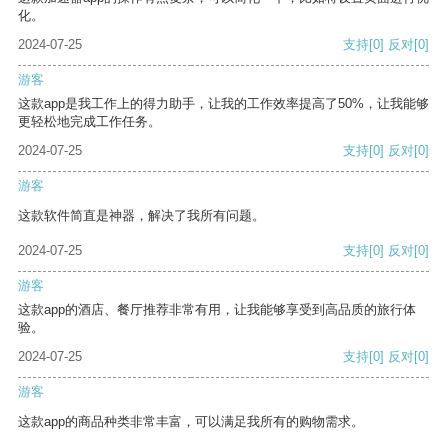
化。
2024-07-25
支持
[0]
反对
[0]
游客
这款app是我工作上的得力助手，让我的工作效率提高了50%，让我能够
更轻松地完成工作任务。
2024-07-25
支持
[0]
反对
[0]
游客
这款软件简直是神器，解决了我所有问题。
2024-07-25
支持
[0]
反对
[0]
游客
这款app的酒店、餐厅推荐非常有用，让我能够享受到高品质的旅行体
验。
2024-07-25
支持
[0]
反对
[0]
游客
这款app的商品种类非常丰富，可以满足我所有的购物需求。