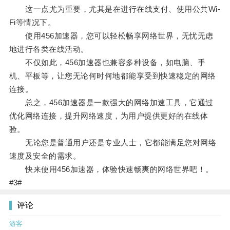
这一点尤为重要，尤其是在进行在线支付、使用公共Wi-
Fi等情况下。
使用456加速器，您可以轻松畅享网络世界，无忧无虑
地进行各类在线活动。
不仅如此，456加速器也兼容多种设备，如电脑、手
机、平板等，让您无论何时何地都能享受到快速稳定的网络
连接。
总之，456加速器是一款强大的网络加速工具，它通过
优化网络连接，提升网络速度，为用户提供更好的在线体
验。
无论您是普通用户还是专业人士，它都能满足您对网络
速度及安全的需求。
快来使用456加速器，体验快速畅爽的网络世界吧！。
#3#
评论
游客