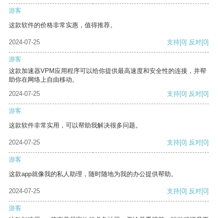
游客
这款软件的价格非常实惠，值得推荐。
2024-07-25
支持
[0]
反对
[0]
游客
这款加速器VPM应用程序可以给你提供最高速度和安全性的连接，并帮
助你在网络上自由移动。
2024-07-25
支持
[0]
反对
[0]
游客
这款软件非常实用，可以帮助我解决很多问题。
2024-07-25
支持
[0]
反对
[0]
游客
这款app就像我的私人助理，随时随地为我的办公提供帮助。
2024-07-25
支持
[0]
反对
[0]
游客