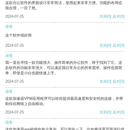
这款办公软件的界面设计非常简洁，使用起来非常方便。功能的布局也
很合理，一目了然。
2024-07-25
支持
[0]
反对
[0]
游客
这个软件很好用
2024-07-25
支持
[0]
反对
[0]
游客
我一直在寻找一款功能强大、操作简单的办公软件，终于找到了它。这
款软件的功能非常强大，可以满足我日常办公的所有需求。操作也很简
单，即使是小白也能快速上手。
2024-07-25
支持
[0]
反对
[0]
游客
这款加速器VPM应用程序可以给你提供最高速度和安全性的连接，并帮
助你在网络上自由移动。
2024-07-25
支持
[0]
反对
[0]
游客
这款加速器app的操作有点复杂，可以简化一下，比如将设置页面进行优