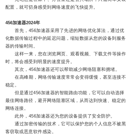
配置，就可切身感受到网络速度的飞快提升。
456加速器2024年
首先，456加速器采用了先进的网络优化算法，通过优
化数据传输过程中的延迟问题，缩短数据从您的设备到服务
器的传输时间。
这样一来，您在浏览网页、观看视频、下载文件等操作
时，将会感受到明显的速度提升。
其次，456加速器还可以帮助减少网络阻塞和拥堵。
在高峰期，网络传输速度常常会变得缓慢，甚至连接不
稳定。
但是通过456加速器的智能路由功能，它可以自动选择
最佳网络路径，避开网络阻塞区域，从而达到快速、稳定的
网络连接。
此外，456加速器还为您的设备提供了安全防护。
通过加密传输的技术，它可以保护您的个人信息不被黑
客窃取或恶意软件感染。