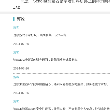
总之，Scholar加速器是学者们科研路上的得力
#3#
评论
游客
这款游戏非常好玩，画面精美，玩法丰富。
2024-07-26
游客
这款app就像我的财务顾问，让我能够省钱又省心。
2024-07-26
游客
这款加速器app的客服很贴心，遇到问题都能及时解决，服务态度非常好。
2024-07-26
游客
这款加速器app的安全性很高，使用过程中不会泄露个人信息，让我非常放