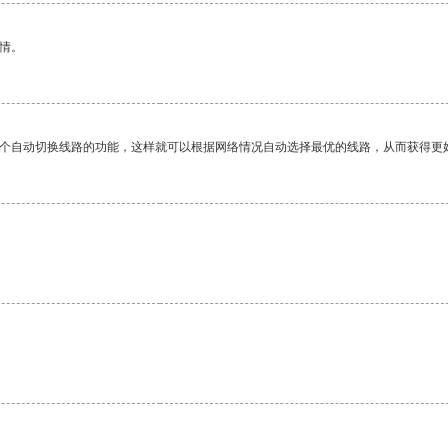
情。
一个自动切换线路的功能，这样就可以根据网络情况自动选择最优的线路，从而获得更
。
。