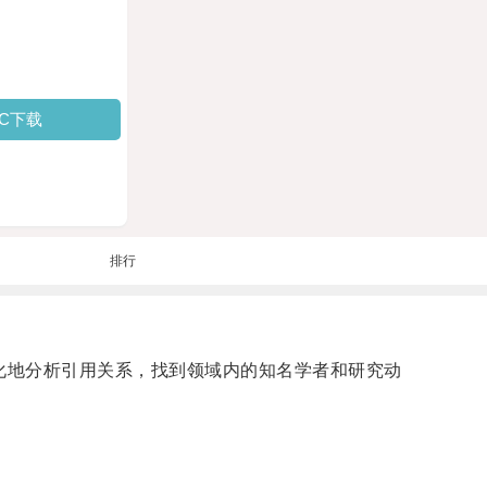
PC下载
排行
化地分析引用关系，找到领域内的知名学者和研究动