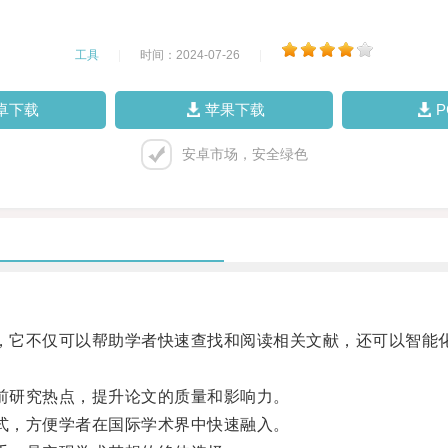
工具
|
时间：2024-07-26
|
卓下载
苹果下载
安卓市场，安全绿色
器，它不仅可以帮助学者快速查找和阅读相关文献，还可以智能
当前研究热点，提升论文的质量和影响力。
格式，方便学者在国际学术界中快速融入。