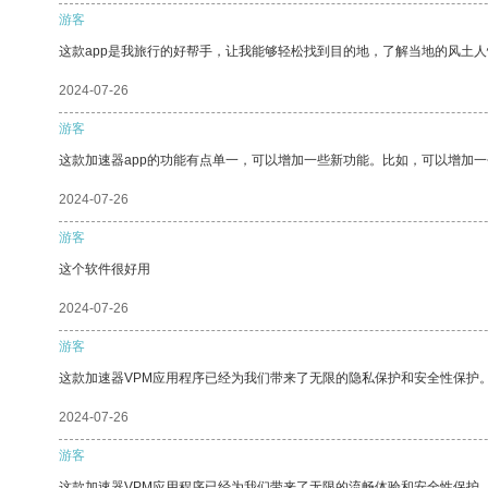
游客
这款app是我旅行的好帮手，让我能够轻松找到目的地，了解当地的风土人
2024-07-26
游客
这款加速器app的功能有点单一，可以增加一些新功能。比如，可以增加
2024-07-26
游客
这个软件很好用
2024-07-26
游客
这款加速器VPM应用程序已经为我们带来了无限的隐私保护和安全性保护
2024-07-26
游客
这款加速器VPM应用程序已经为我们带来了无限的流畅体验和安全性保护