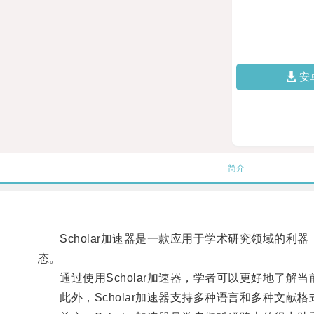
安
简介
Scholar加速器是一款应用于学术研究领域的利
态。
通过使用Scholar加速器，学者可以更好地了解
此外，Scholar加速器支持多种语言和多种文献