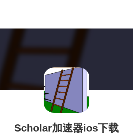
Scholar加速器ios下载