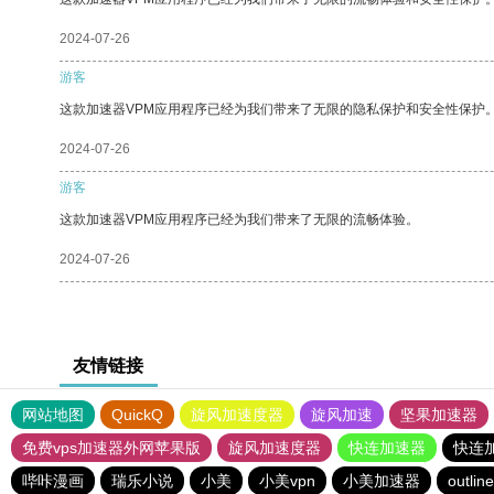
2024-07-26
游客
这款加速器VPM应用程序已经为我们带来了无限的隐私保护和安全性保护
2024-07-26
游客
这款加速器VPM应用程序已经为我们带来了无限的流畅体验。
2024-07-26
友情链接
网站地图
QuickQ
旋风加速度器
旋风加速
坚果加速器
免费vps加速器外网苹果版
旋风加速度器
快连加速器
快连
哔咔漫画
瑞乐小说
小美
小美vpn
小美加速器
outline