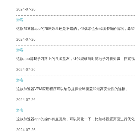
2024-07-26
游客
这款加速器app的加速效果还是不错的，但偶尔也会出现卡顿的情况，希
2024-07-26
游客
这款app是我学习路上的良师益友，让我能够随时随地学习新知识，拓宽视
2024-07-26
游客
这款加速器VPM应用程序可以给你提供全球覆盖和最高安全性的连接。
2024-07-26
游客
这款加速器app的操作有点复杂，可以简化一下，比如将设置页面进行优化
2024-07-26