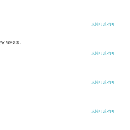
支持
[0]
反对
[0]
好的加速效果。
支持
[0]
反对
[0]
支持
[0]
反对
[0]
支持
[0]
反对
[0]