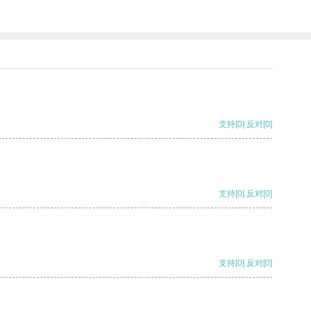
支持
[0]
反对
[0]
支持
[0]
反对
[0]
支持
[0]
反对
[0]