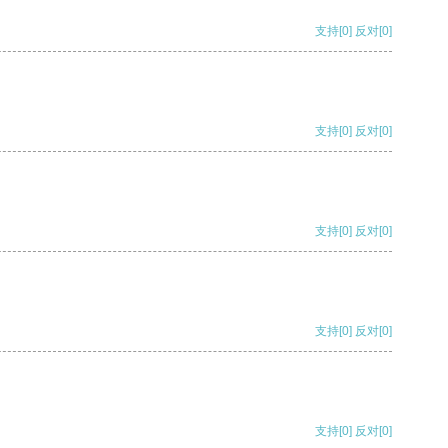
支持
[0]
反对
[0]
支持
[0]
反对
[0]
支持
[0]
反对
[0]
支持
[0]
反对
[0]
支持
[0]
反对
[0]