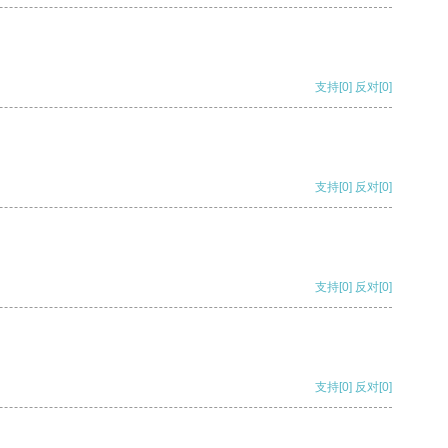
支持
[0]
反对
[0]
支持
[0]
反对
[0]
支持
[0]
反对
[0]
支持
[0]
反对
[0]