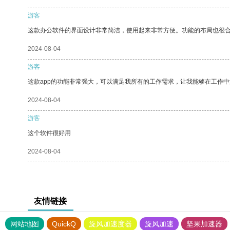
游客
这款办公软件的界面设计非常简洁，使用起来非常方便。功能的布局也很
2024-08-04
游客
这款app的功能非常强大，可以满足我所有的工作需求，让我能够在工作
2024-08-04
游客
这个软件很好用
2024-08-04
友情链接
网站地图
QuickQ
旋风加速度器
旋风加速
坚果加速器