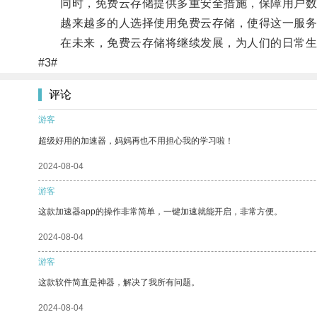
同时，免费云存储提供多重安全措施，保障用户数
越来越多的人选择使用免费云存储，使得这一服务
在未来，免费云存储将继续发展，为人们的日常生
#3#
评论
游客
超级好用的加速器，妈妈再也不用担心我的学习啦！
2024-08-04
游客
这款加速器app的操作非常简单，一键加速就能开启，非常方便。
2024-08-04
游客
这款软件简直是神器，解决了我所有问题。
2024-08-04