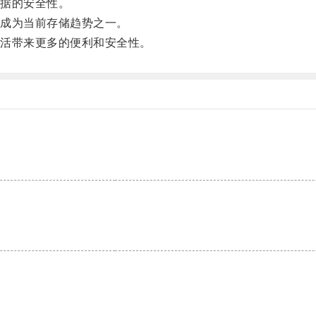
据的安全性。
成为当前存储趋势之一。
活带来更多的便利和安全性。