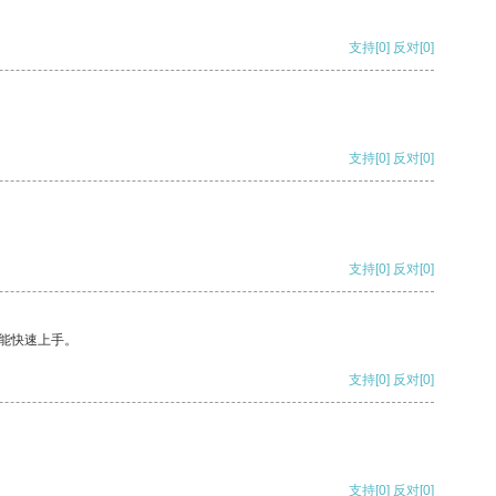
支持
[0]
反对
[0]
支持
[0]
反对
[0]
支持
[0]
反对
[0]
能快速上手。
支持
[0]
反对
[0]
支持
[0]
反对
[0]