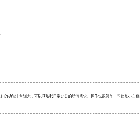
。
软件的功能非常强大，可以满足我日常办公的所有需求。操作也很简单，即使是小白也