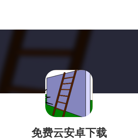
免费云安卓下载