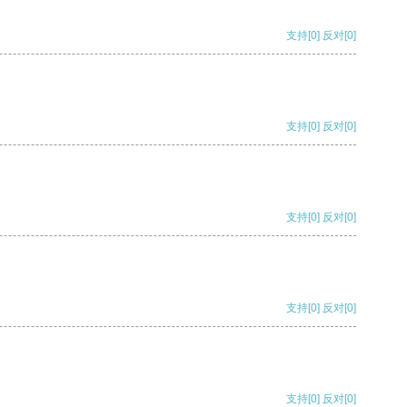
支持
[0]
反对
[0]
支持
[0]
反对
[0]
支持
[0]
反对
[0]
支持
[0]
反对
[0]
支持
[0]
反对
[0]