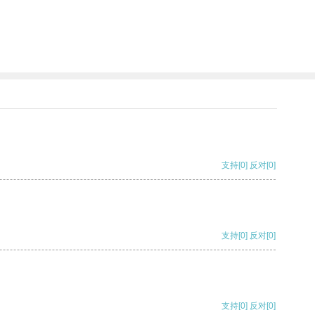
支持
[0]
反对
[0]
支持
[0]
反对
[0]
支持
[0]
反对
[0]