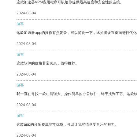
这款加速器VPM应用程序可以给你提供最高速度和安全性的连接。
2024-08-04
游客
这款加速器app的操作有点复杂，可以简化一下，比如将设置页面进行优化
2024-08-04
游客
这款软件的价格非常实惠，值得推荐。
2024-08-04
游客
我一直在寻找一款功能强大、操作简单的办公软件，终于找到了它。这款
2024-08-04
游客
这款app的音乐资源非常优质，可以让我尽情享受音乐的魅力。
2024-08-04