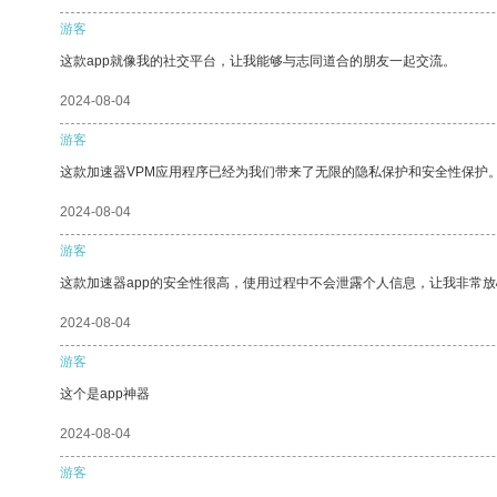
游客
这款app就像我的社交平台，让我能够与志同道合的朋友一起交流。
2024-08-04
游客
这款加速器VPM应用程序已经为我们带来了无限的隐私保护和安全性保护
2024-08-04
游客
这款加速器app的安全性很高，使用过程中不会泄露个人信息，让我非常放
2024-08-04
游客
这个是app神器
2024-08-04
游客