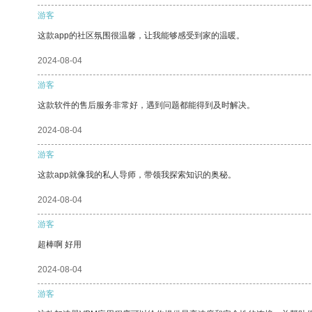
游客
这款app的社区氛围很温馨，让我能够感受到家的温暖。
2024-08-04
游客
这款软件的售后服务非常好，遇到问题都能得到及时解决。
2024-08-04
游客
这款app就像我的私人导师，带领我探索知识的奥秘。
2024-08-04
游客
超棒啊 好用
2024-08-04
游客