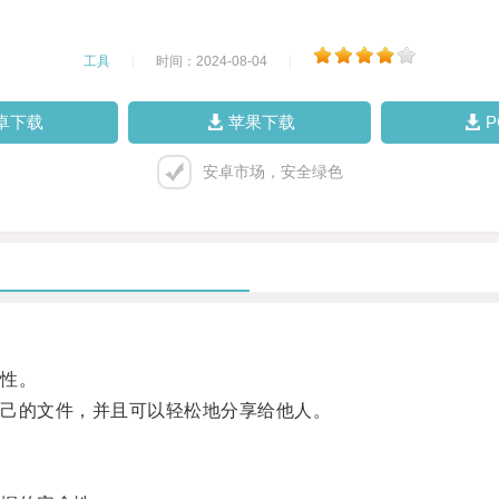
工具
|
时间：2024-08-04
|
卓下载
苹果下载
安卓市场，安全绿色
性。
己的文件，并且可以轻松地分享给他人。