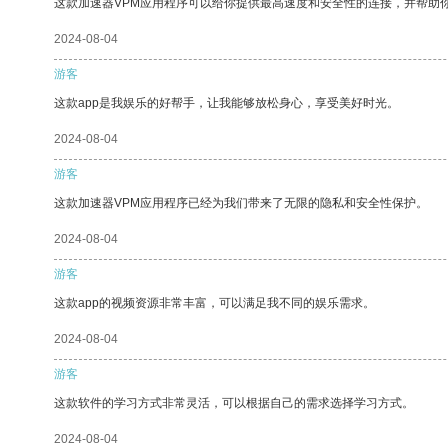
这款加速器VPM应用程序可以给你提供最高速度和安全性的连接，并帮助
2024-08-04
游客
这款app是我娱乐的好帮手，让我能够放松身心，享受美好时光。
2024-08-04
游客
这款加速器VPM应用程序已经为我们带来了无限的隐私和安全性保护。
2024-08-04
游客
这款app的视频资源非常丰富，可以满足我不同的娱乐需求。
2024-08-04
游客
这款软件的学习方式非常灵活，可以根据自己的需求选择学习方式。
2024-08-04