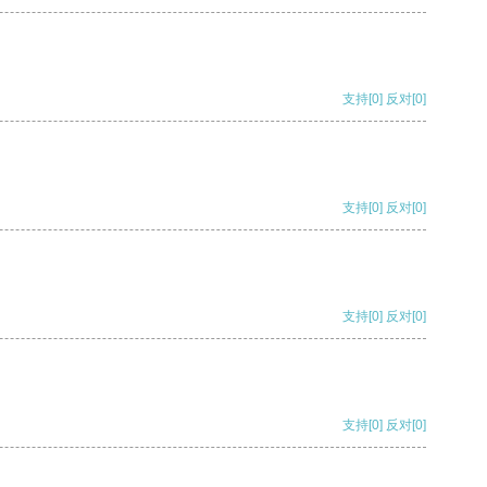
支持
[0]
反对
[0]
支持
[0]
反对
[0]
支持
[0]
反对
[0]
支持
[0]
反对
[0]