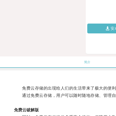
安
简介
免费云存储的出现给人们的生活带来了极大的便利
通过免费云存储，用户可以随时随地存储、管理自
免费云破解版