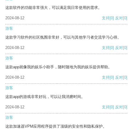
这款软件的功能非常强大，可以满足我日常使用的需求。
2024-08-12
支持
[0]
反对
[0]
游客
这款学习软件的社区氛围非常好，可以与其他学习者交流学习心得。
2024-08-12
支持
[0]
反对
[0]
游客
这款app就像我的娱乐小助手，随时随地为我的娱乐提供帮助。
2024-08-12
支持
[0]
反对
[0]
游客
这款app的游戏非常好玩，可以让我消磨时间。
2024-08-12
支持
[0]
反对
[0]
游客
这款加速器VPM应用程序提供了顶级的安全性和隐私保护。