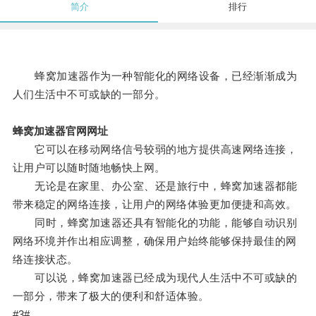
简介
排行
蜂窝加速器作为一种智能化的网络设备，已经渐渐成为
人们生活中不可或缺的一部分。
蜂窝加速器官网网址
它可以在移动网络信号较弱的地方提供高速网络连接，
让用户可以随时随地畅快上网。
无论是在家里、办公室、还是旅行中，蜂窝加速器都能
带来稳定的网络连接，让用户的网络体验更加便捷和高效。
同时，蜂窝加速器还具有智能化的功能，能够自动识别
网络环境并作出相应调整，确保用户始终能够保持最佳的网
络连接状态。
可以说，蜂窝加速器已经成为现代人生活中不可或缺的
一部分，带来了极大的便利和舒适体验。
#3#