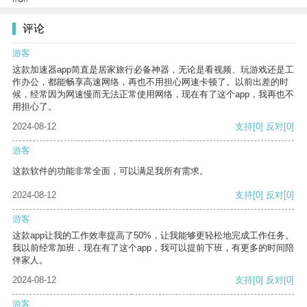
评论
游客
这款加速器app简直是居家旅行必备神器，无论是看视频、玩游戏还是工
作办公，都能畅享高速网络，再也不用担心网速卡顿了。以前出差的时
候，经常因为网速慢而无法正常使用网络，现在有了这个app，我再也不
用担心了。
2024-08-12
支持
[0]
反对
[0]
游客
这款软件的功能非常全面，可以满足我所有需求。
2024-08-12
支持
[0]
反对
[0]
游客
这款app让我的工作效率提高了50%，让我能够更轻松地完成工作任务。
我以前经常加班，现在有了这个app，我可以提前下班，有更多的时间陪
伴家人。
2024-08-12
支持
[0]
反对
[0]
游客