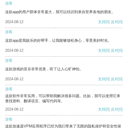
游客
这款app的用户群体非常庞大，我可以结识到来自世界各地的朋友。
2024-08-12
支持
[0]
反对
[0]
游客
这款app是我娱乐的好帮手，让我能够放松身心，享受美好时光。
2024-08-12
支持
[0]
反对
[0]
游客
这款游戏的音乐非常优美，听了让人心旷神怡。
2024-08-12
支持
[0]
反对
[0]
游客
这款软件非常实用，可以帮助我解决很多问题。比如，我可以使用它来
查找资料、翻译语言、编写代码等。
2024-08-12
支持
[0]
反对
[0]
游客
这款加速器VPM应用程序已经为我们带来了无限的隐私保护和安全性保