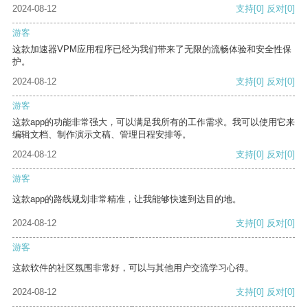
2024-08-12
支持
[0]
反对
[0]
游客
这款加速器VPM应用程序已经为我们带来了无限的流畅体验和安全性保
护。
2024-08-12
支持
[0]
反对
[0]
游客
这款app的功能非常强大，可以满足我所有的工作需求。我可以使用它来
编辑文档、制作演示文稿、管理日程安排等。
2024-08-12
支持
[0]
反对
[0]
游客
这款app的路线规划非常精准，让我能够快速到达目的地。
2024-08-12
支持
[0]
反对
[0]
游客
这款软件的社区氛围非常好，可以与其他用户交流学习心得。
2024-08-12
支持
[0]
反对
[0]