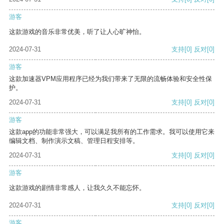
游客
这款游戏的音乐非常优美，听了让人心旷神怡。
2024-07-31
支持
[0]
反对
[0]
游客
这款加速器VPM应用程序已经为我们带来了无限的流畅体验和安全性保
护。
2024-07-31
支持
[0]
反对
[0]
游客
这款app的功能非常强大，可以满足我所有的工作需求。我可以使用它来
编辑文档、制作演示文稿、管理日程安排等。
2024-07-31
支持
[0]
反对
[0]
游客
这款游戏的剧情非常感人，让我久久不能忘怀。
2024-07-31
支持
[0]
反对
[0]
游客