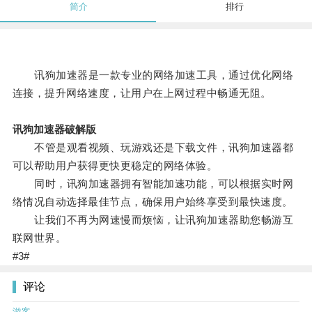
简介
排行
讯狗加速器是一款专业的网络加速工具，通过优化网络
连接，提升网络速度，让用户在上网过程中畅通无阻。
讯狗加速器破解版
不管是观看视频、玩游戏还是下载文件，讯狗加速器都
可以帮助用户获得更快更稳定的网络体验。
同时，讯狗加速器拥有智能加速功能，可以根据实时网
络情况自动选择最佳节点，确保用户始终享受到最快速度。
让我们不再为网速慢而烦恼，让讯狗加速器助您畅游互
联网世界。
#3#
评论
游客