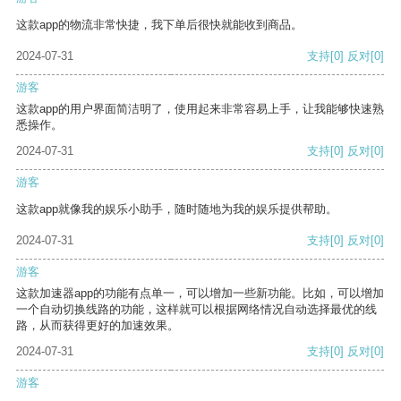
这款app的物流非常快捷，我下单后很快就能收到商品。
2024-07-31
支持
[0]
反对
[0]
游客
这款app的用户界面简洁明了，使用起来非常容易上手，让我能够快速熟
悉操作。
2024-07-31
支持
[0]
反对
[0]
游客
这款app就像我的娱乐小助手，随时随地为我的娱乐提供帮助。
2024-07-31
支持
[0]
反对
[0]
游客
这款加速器app的功能有点单一，可以增加一些新功能。比如，可以增加
一个自动切换线路的功能，这样就可以根据网络情况自动选择最优的线
路，从而获得更好的加速效果。
2024-07-31
支持
[0]
反对
[0]
游客