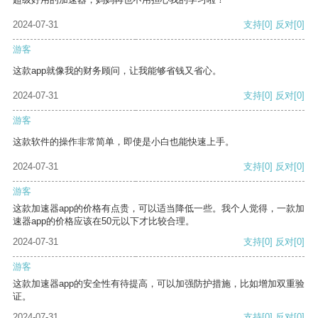
2024-07-31
支持
[0]
反对
[0]
游客
这款app就像我的财务顾问，让我能够省钱又省心。
2024-07-31
支持
[0]
反对
[0]
游客
这款软件的操作非常简单，即使是小白也能快速上手。
2024-07-31
支持
[0]
反对
[0]
游客
这款加速器app的价格有点贵，可以适当降低一些。我个人觉得，一款加
速器app的价格应该在50元以下才比较合理。
2024-07-31
支持
[0]
反对
[0]
游客
这款加速器app的安全性有待提高，可以加强防护措施，比如增加双重验
证。
2024-07-31
支持
[0]
反对
[0]