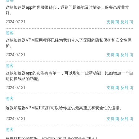
这款加速器app的客服很贴心，遇到问题都能及时解决，服务态度非常
好。
2024-07-31
支持
[0]
反对
[0]
游客
这款加速器VPM应用程序已经为我们带来了无限的隐私保护和安全性保
护。
2024-07-31
支持
[0]
反对
[0]
游客
这款加速器app的功能有点单一，可以增加一些新功能，比如增加一个自
动切换线路的功能。
2024-07-31
支持
[0]
反对
[0]
游客
这款加速器VPM应用程序可以给你提供最高速度和安全性的连接。
2024-07-31
支持
[0]
反对
[0]
游客
超级好用的加速器，妈妈再也不用担心我的学习啦！