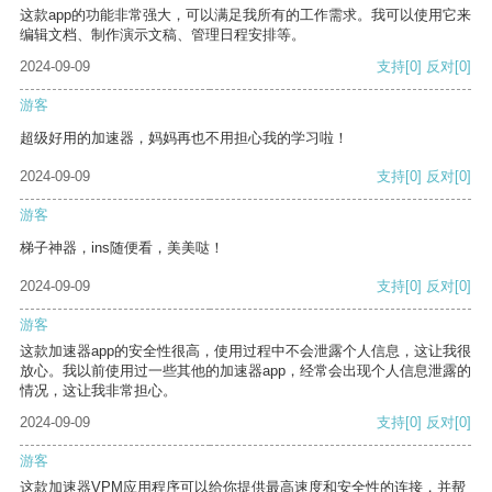
这款app的功能非常强大，可以满足我所有的工作需求。我可以使用它来
编辑文档、制作演示文稿、管理日程安排等。
2024-09-09
支持
[0]
反对
[0]
游客
超级好用的加速器，妈妈再也不用担心我的学习啦！
2024-09-09
支持
[0]
反对
[0]
游客
梯子神器，ins随便看，美美哒！
2024-09-09
支持
[0]
反对
[0]
游客
这款加速器app的安全性很高，使用过程中不会泄露个人信息，这让我很
放心。我以前使用过一些其他的加速器app，经常会出现个人信息泄露的
情况，这让我非常担心。
2024-09-09
支持
[0]
反对
[0]
游客
这款加速器VPM应用程序可以给你提供最高速度和安全性的连接，并帮