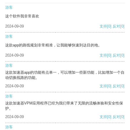
游客
这个软件我非常喜欢
2024-09-09
支持
[0]
反对
[0]
游客
这款app的路线规划非常精准，让我能够快速到达目的地。
2024-09-09
支持
[0]
反对
[0]
游客
这款加速器app的功能有点单一，可以增加一些新功能，比如增加一个自
动切换线路的功能。
2024-09-09
支持
[0]
反对
[0]
游客
这款加速器VPM应用程序已经为我们带来了无限的流畅体验和安全性保
护。
2024-09-09
支持
[0]
反对
[0]
游客