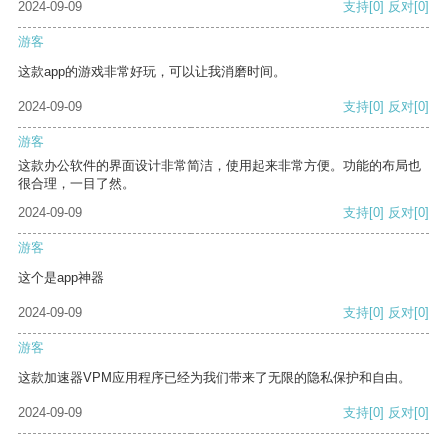
2024-09-09
支持
[0]
反对
[0]
游客
这款app的游戏非常好玩，可以让我消磨时间。
2024-09-09
支持
[0]
反对
[0]
游客
这款办公软件的界面设计非常简洁，使用起来非常方便。功能的布局也
很合理，一目了然。
2024-09-09
支持
[0]
反对
[0]
游客
这个是app神器
2024-09-09
支持
[0]
反对
[0]
游客
这款加速器VPM应用程序已经为我们带来了无限的隐私保护和自由。
2024-09-09
支持
[0]
反对
[0]