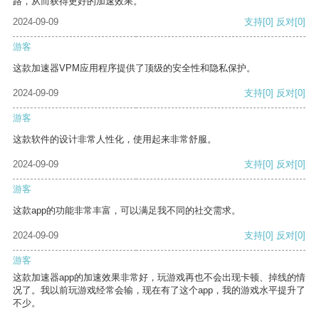
路，从而获得更好的加速效果。
2024-09-09
支持
[0]
反对
[0]
游客
这款加速器VPM应用程序提供了顶级的安全性和隐私保护。
2024-09-09
支持
[0]
反对
[0]
游客
这款软件的设计非常人性化，使用起来非常舒服。
2024-09-09
支持
[0]
反对
[0]
游客
这款app的功能非常丰富，可以满足我不同的社交需求。
2024-09-09
支持
[0]
反对
[0]
游客
这款加速器app的加速效果非常好，玩游戏再也不会出现卡顿、掉线的情
况了。我以前玩游戏经常会输，现在有了这个app，我的游戏水平提升了
不少。