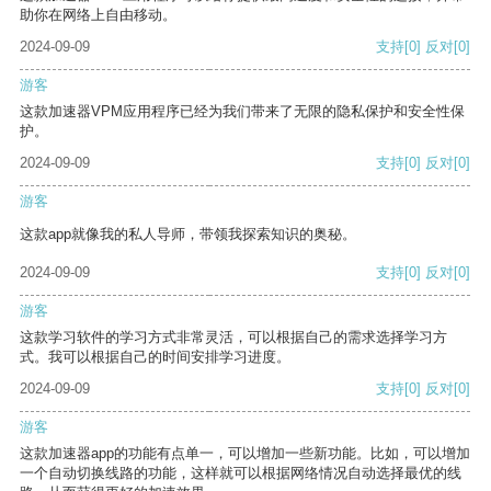
助你在网络上自由移动。
2024-09-09
支持
[0]
反对
[0]
游客
这款加速器VPM应用程序已经为我们带来了无限的隐私保护和安全性保
护。
2024-09-09
支持
[0]
反对
[0]
游客
这款app就像我的私人导师，带领我探索知识的奥秘。
2024-09-09
支持
[0]
反对
[0]
游客
这款学习软件的学习方式非常灵活，可以根据自己的需求选择学习方
式。我可以根据自己的时间安排学习进度。
2024-09-09
支持
[0]
反对
[0]
游客
这款加速器app的功能有点单一，可以增加一些新功能。比如，可以增加
一个自动切换线路的功能，这样就可以根据网络情况自动选择最优的线