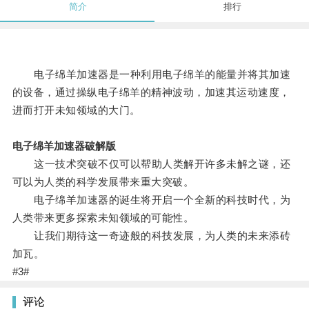
简介
排行
电子绵羊加速器是一种利用电子绵羊的能量并将其加速
的设备，通过操纵电子绵羊的精神波动，加速其运动速度，
进而打开未知领域的大门。
电子绵羊加速器破解版
这一技术突破不仅可以帮助人类解开许多未解之谜，还
可以为人类的科学发展带来重大突破。
电子绵羊加速器的诞生将开启一个全新的科技时代，为
人类带来更多探索未知领域的可能性。
让我们期待这一奇迹般的科技发展，为人类的未来添砖
加瓦。
#3#
评论