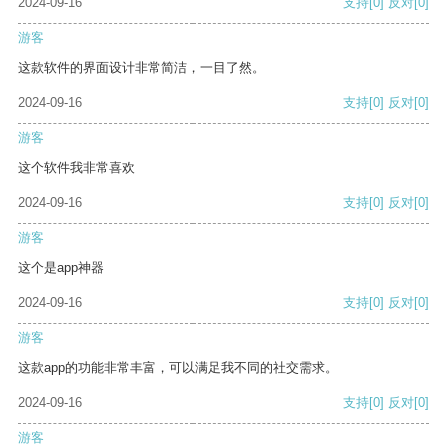
2024-09-16
支持
[0]
反对
[0]
游客
这款软件的界面设计非常简洁，一目了然。
2024-09-16
支持
[0]
反对
[0]
游客
这个软件我非常喜欢
2024-09-16
支持
[0]
反对
[0]
游客
这个是app神器
2024-09-16
支持
[0]
反对
[0]
游客
这款app的功能非常丰富，可以满足我不同的社交需求。
2024-09-16
支持
[0]
反对
[0]
游客