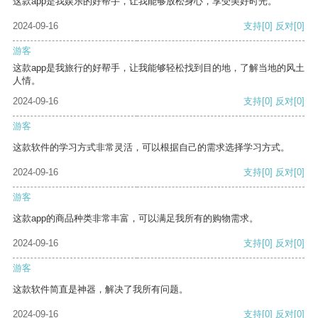
这款app是我娱乐的好帮手，让我能够放松身心，享受美好时光。
2024-09-16
支持
[0]
反对
[0]
游客
这款app是我旅行的好帮手，让我能够轻松找到目的地，了解当地的风土
人情。
2024-09-16
支持
[0]
反对
[0]
游客
这款软件的学习方式非常灵活，可以根据自己的需求选择学习方式。
2024-09-16
支持
[0]
反对
[0]
游客
这款app的商品种类非常丰富，可以满足我所有的购物需求。
2024-09-16
支持
[0]
反对
[0]
游客
这款软件简直是神器，解决了我所有问题。
2024-09-16
支持
[0]
反对
[0]