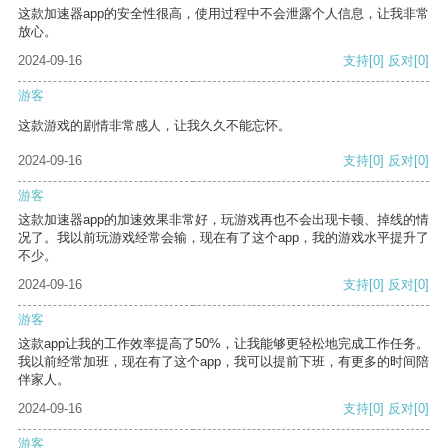
这款加速器app的安全性很高，使用过程中不会泄露个人信息，让我非常
放心。
2024-09-16
支持
[0]
反对
[0]
游客
这款游戏的剧情非常感人，让我久久不能忘怀。
2024-09-16
支持
[0]
反对
[0]
游客
这款加速器app的加速效果非常好，玩游戏再也不会出现卡顿、掉线的情
况了。我以前玩游戏经常会输，现在有了这个app，我的游戏水平提升了
不少。
2024-09-16
支持
[0]
反对
[0]
游客
这款app让我的工作效率提高了50%，让我能够更轻松地完成工作任务。
我以前经常加班，现在有了这个app，我可以提前下班，有更多的时间陪
伴家人。
2024-09-16
支持
[0]
反对
[0]
游客