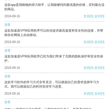
这款app是我购物的得力助手，让我能够找到最优惠的价格，买到最合适
的商品。
2024-09-16
支持
[0]
反对
[0]
游客
这款加速器VPM应用程序可以给你提供最高速度和安全性的连接，并帮
助你在网络上自由移动。
2024-09-16
支持
[0]
反对
[0]
游客
这款加速器VPM应用程序已经为我们带来了无限的隐私保护和安全性保
护。
2024-09-16
支持
[0]
反对
[0]
游客
这款学习软件的学习方式非常灵活，可以根据自己的需求选择学习方
式。我可以根据自己的时间安排学习进度。
2024-09-16
支持
[0]
反对
[0]
游客