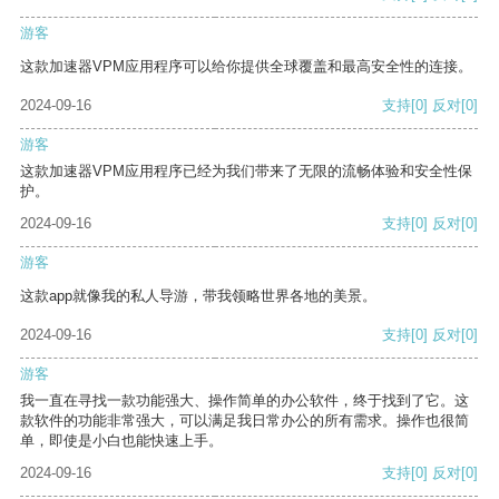
游客
这款加速器VPM应用程序可以给你提供全球覆盖和最高安全性的连接。
2024-09-16
支持
[0]
反对
[0]
游客
这款加速器VPM应用程序已经为我们带来了无限的流畅体验和安全性保
护。
2024-09-16
支持
[0]
反对
[0]
游客
这款app就像我的私人导游，带我领略世界各地的美景。
2024-09-16
支持
[0]
反对
[0]
游客
我一直在寻找一款功能强大、操作简单的办公软件，终于找到了它。这
款软件的功能非常强大，可以满足我日常办公的所有需求。操作也很简
单，即使是小白也能快速上手。
2024-09-16
支持
[0]
反对
[0]