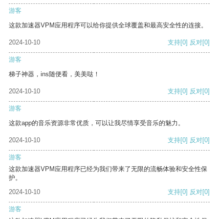
游客
这款加速器VPM应用程序可以给你提供全球覆盖和最高安全性的连接。
2024-10-10
支持
[0]
反对
[0]
游客
梯子神器，ins随便看，美美哒！
2024-10-10
支持
[0]
反对
[0]
游客
这款app的音乐资源非常优质，可以让我尽情享受音乐的魅力。
2024-10-10
支持
[0]
反对
[0]
游客
这款加速器VPM应用程序已经为我们带来了无限的流畅体验和安全性保
护。
2024-10-10
支持
[0]
反对
[0]
游客