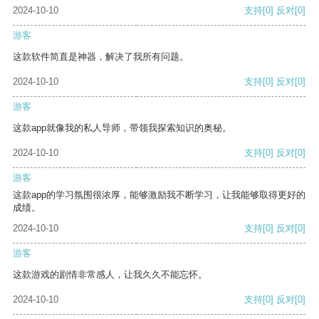
2024-10-10
支持
[0]
反对
[0]
游客
这款软件简直是神器，解决了我所有问题。
2024-10-10
支持
[0]
反对
[0]
游客
这款app就像我的私人导师，带领我探索知识的奥秘。
2024-10-10
支持
[0]
反对
[0]
游客
这款app的学习氛围很浓厚，能够激励我不断学习，让我能够取得更好的
成绩。
2024-10-10
支持
[0]
反对
[0]
游客
这款游戏的剧情非常感人，让我久久不能忘怀。
2024-10-10
支持
[0]
反对
[0]