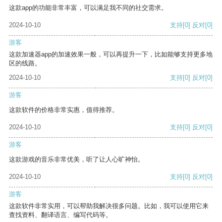
这款app的功能非常丰富，可以满足我不同的社交需求。
2024-10-10
支持
[0]
反对
[0]
游客
这款加速器app的加速效果一般，可以再提升一下，比如能够支持更多地
区的线路。
2024-10-10
支持
[0]
反对
[0]
游客
这款软件的价格非常实惠，值得推荐。
2024-10-10
支持
[0]
反对
[0]
游客
这款游戏的音乐非常优美，听了让人心旷神怡。
2024-10-10
支持
[0]
反对
[0]
游客
这款软件非常实用，可以帮助我解决很多问题。比如，我可以使用它来
查找资料、翻译语言、编写代码等。