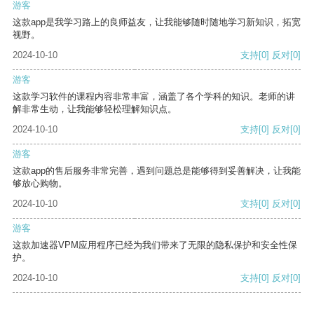
游客
这款app是我学习路上的良师益友，让我能够随时随地学习新知识，拓宽
视野。
2024-10-10
支持
[0]
反对
[0]
游客
这款学习软件的课程内容非常丰富，涵盖了各个学科的知识。老师的讲
解非常生动，让我能够轻松理解知识点。
2024-10-10
支持
[0]
反对
[0]
游客
这款app的售后服务非常完善，遇到问题总是能够得到妥善解决，让我能
够放心购物。
2024-10-10
支持
[0]
反对
[0]
游客
这款加速器VPM应用程序已经为我们带来了无限的隐私保护和安全性保
护。
2024-10-10
支持
[0]
反对
[0]