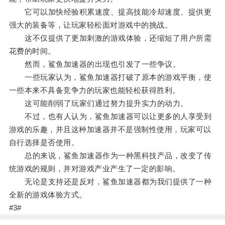
它可以加快经验积累速度、提高技能冷却速度、提供更
强大的装备等，让玩家轻松面对游戏中的挑战。
这不仅提供了更加刺激的游戏体验，还缩短了用户所需
花费的时间。
然而，鲨鱼加速器的出现也引发了一些争议。
一些玩家认为，鲨鱼加速器打破了原本的游戏平衡，使
一些本来不具备竞争力的玩家也能轻松获得胜利。
这可能削弱了玩家们通过努力提升实力的动力。
不过，也有人认为，鲨鱼加速器可以让更多的人享受到
游戏的乐趣，并且这种加速器并不是强制性使用，玩家可以
自行选择是否使用。
总的来说，鲨鱼加速器作为一种黑科技产品，改变了传
统游戏的规则，并对游戏产业产生了一定的影响。
无论是支持还是反对，鲨鱼加速器都为我们提供了一种
全新的游戏体验方式。
#3#