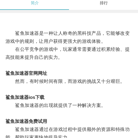
简介
排行
鲨鱼加速器是一种让人称奇的黑科技产品，它能够改变
游戏中的规则，让用户获得更强大的游戏体验。
在公平竞争的游戏中，玩家通常需要通过积累经验、提
高技能来提升自己的实力。
鲨鱼加速器官网网址
然而，有时候时间有限，而游戏的挑战又十分艰巨。
鲨鱼加速器ios下载
鲨鱼加速器的出现就提供了一种解决方案。
鲨鱼加速器免费试用
鲨鱼加速器通过在游戏过程中提供额外的资源和特殊功
能，帮助玩家更快地提升实力。