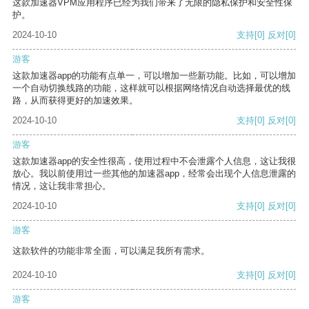
这款加速器VPM应用程序已经为我们带来了无限的隐私保护和安全性保
护。
2024-10-10
支持
[0]
反对
[0]
游客
这款加速器app的功能有点单一，可以增加一些新功能。比如，可以增加
一个自动切换线路的功能，这样就可以根据网络情况自动选择最优的线
路，从而获得更好的加速效果。
2024-10-10
支持
[0]
反对
[0]
游客
这款加速器app的安全性很高，使用过程中不会泄露个人信息，这让我很
放心。我以前使用过一些其他的加速器app，经常会出现个人信息泄露的
情况，这让我非常担心。
2024-10-10
支持
[0]
反对
[0]
游客
这款软件的功能非常全面，可以满足我所有需求。
2024-10-10
支持
[0]
反对
[0]
游客