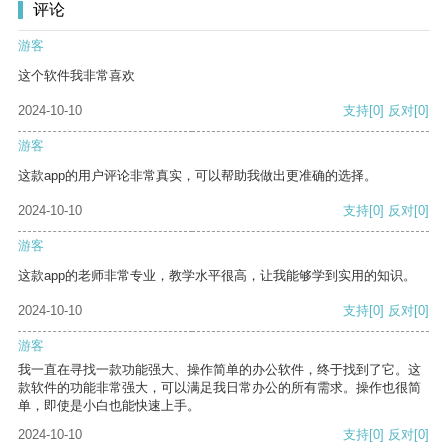
评论
游客
这个软件我非常喜欢
2024-10-10
支持
[0]
反对
[0]
游客
这款app的用户评论非常真实，可以帮助我做出更准确的选择。
2024-10-10
支持
[0]
反对
[0]
游客
这款app的老师非常专业，教学水平很高，让我能够学到实用的知识。
2024-10-10
支持
[0]
反对
[0]
游客
我一直在寻找一款功能强大、操作简单的办公软件，终于找到了它。这
款软件的功能非常强大，可以满足我日常办公的所有需求。操作也很简
单，即使是小白也能快速上手。
2024-10-10
支持
[0]
反对
[0]